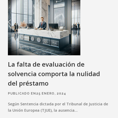
La falta de evaluación de
solvencia comporta la nulidad
del préstamo
PUBLICADO EN25 ENERO, 2024
Según Sentencia dictada por el Tribunal de Justicia de
la Unión Europea (TJUE), la ausencia…