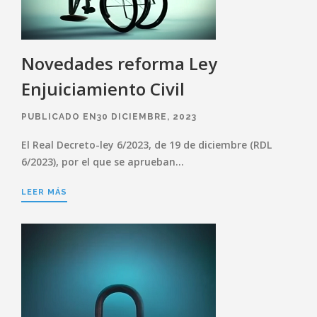
Novedades reforma Ley
Enjuiciamiento Civil
PUBLICADO EN30 DICIEMBRE, 2023
El Real Decreto-ley 6/2023, de 19 de diciembre (RDL
6/2023), por el que se aprueban…
LEER MÁS