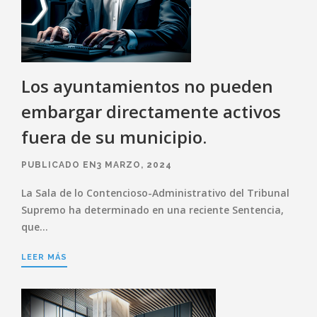
Los ayuntamientos no pueden
embargar directamente activos
fuera de su municipio.
PUBLICADO EN3 MARZO, 2024
La Sala de lo Contencioso-Administrativo del Tribunal
Supremo ha determinado en una reciente Sentencia,
que…
LEER MÁS