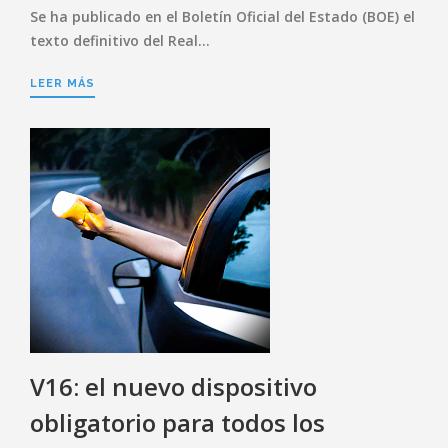
Se ha publicado en el Boletín Oficial del Estado (BOE) el
texto definitivo del Real…
LEER MÁS
V16: el nuevo dispositivo
obligatorio para todos los