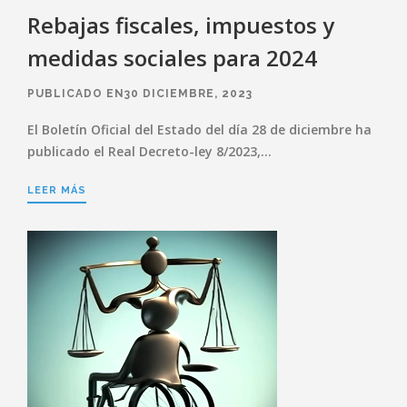
Rebajas fiscales, impuestos y
medidas sociales para 2024
PUBLICADO EN30 DICIEMBRE, 2023
El Boletín Oficial del Estado del día 28 de diciembre ha
publicado el Real Decreto-ley 8/2023,…
LEER MÁS