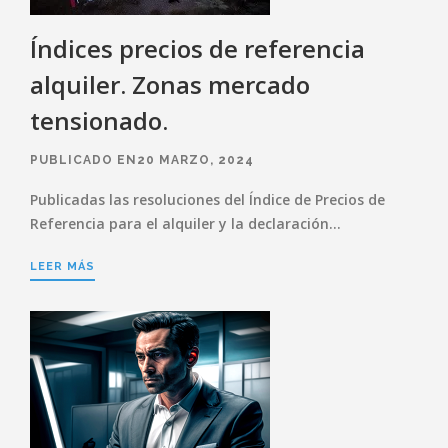
Índices precios de referencia
alquiler. Zonas mercado
tensionado.
PUBLICADO EN20 MARZO, 2024
Publicadas las resoluciones del Índice de Precios de
Referencia para el alquiler y la declaración…
LEER MÁS