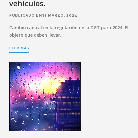
vehículos.
PUBLICADO EN31 MARZO, 2024
Cambio radical en la regulación de la DGT para 2024. El
objeto que deben llevar…
LEER MÁS