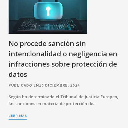
No procede sanción sin
intencionalidad o negligencia en
infracciones sobre protección de
datos
PUBLICADO EN16 DICIEMBRE, 2023
Según ha determinado el Tribunal de Justicia Europeo,
las sanciones en materia de protección de…
LEER MÁS