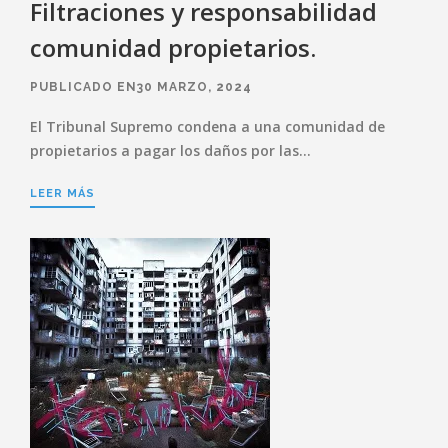
Filtraciones y responsabilidad
comunidad propietarios.
PUBLICADO EN30 MARZO, 2024
El Tribunal Supremo condena a una comunidad de
propietarios a pagar los daños por las…
LEER MÁS