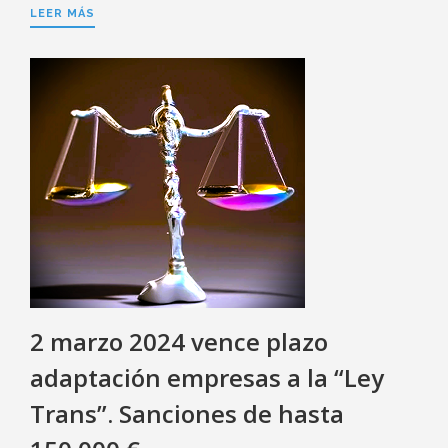
LEER MÁS
2 marzo 2024 vence plazo
adaptación empresas a la “Ley
Trans”. Sanciones de hasta