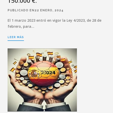
150.000 €.
PUBLICADO EN22 ENERO, 2024
El 1 marzo 2023 entró en vigor la Ley 4/2023, de 28 de
febrero, para…
LEER MÁS