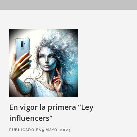
En vigor la primera “Ley
influencers”
PUBLICADO EN5 MAYO, 2024