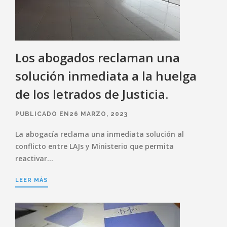
Los abogados reclaman una
solución inmediata a la huelga
de los letrados de Justicia.
PUBLICADO EN26 MARZO, 2023
La abogacía reclama una inmediata solución al
conflicto entre LAJs y Ministerio que permita
reactivar…
LEER MÁS