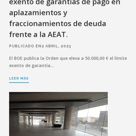
exento de garantías de pago en
aplazamientos y
fraccionamientos de deuda
frente a la AEAT.
PUBLICADO EN2 ABRIL, 2023
El BOE publica la Orden que eleva a 50.000,00 € el límite
exento de garantía…
LEER MÁS