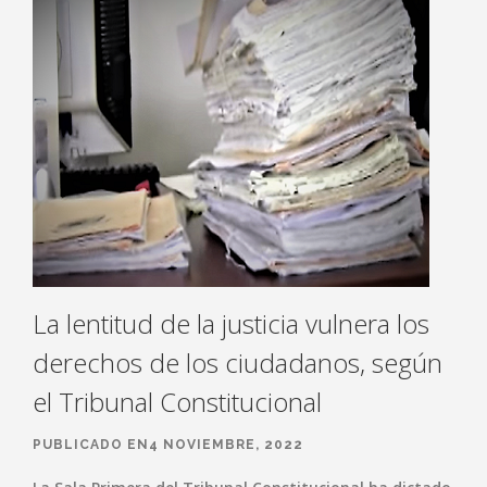
La lentitud de la justicia vulnera los
derechos de los ciudadanos, según
el Tribunal Constitucional
PUBLICADO EN4 NOVIEMBRE, 2022