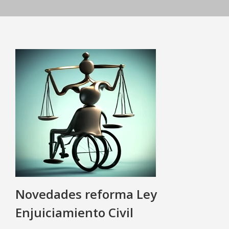
Novedades reforma Ley
Enjuiciamiento Civil