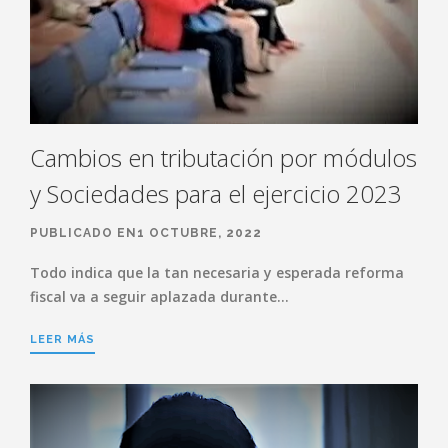
Cambios en tributación por módulos
y Sociedades para el ejercicio 2023
PUBLICADO EN1 OCTUBRE, 2022
Todo indica que la tan necesaria y esperada reforma
fiscal va a seguir aplazada durante…
LEER MÁS