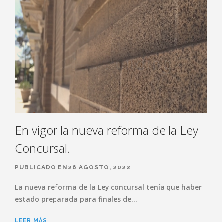
En vigor la nueva reforma de la Ley
Concursal.
PUBLICADO EN28 AGOSTO, 2022
La nueva reforma de la Ley concursal tenía que haber
estado preparada para finales de…
LEER MÁS