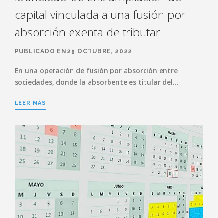
capital vinculada a una fusión por
absorción exenta de tributar
PUBLICADO EN29 OCTUBRE, 2022
En una operación de fusión por absorción entre
sociedades, donde la absorbente es titular del…
LEER MÁS