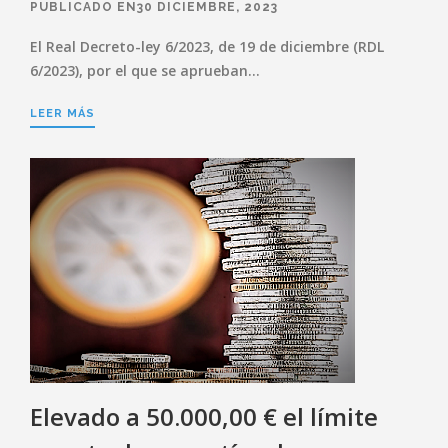
PUBLICADO EN30 DICIEMBRE, 2023
El Real Decreto-ley 6/2023, de 19 de diciembre (RDL
6/2023), por el que se aprueban…
LEER MÁS
Elevado a 50.000,00 € el límite