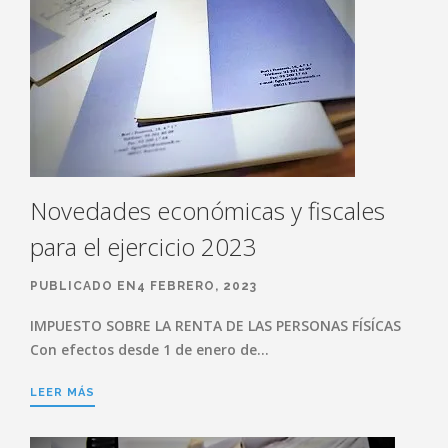
Novedades económicas y fiscales
para el ejercicio 2023
PUBLICADO EN4 FEBRERO, 2023
IMPUESTO SOBRE LA RENTA DE LAS PERSONAS FÍSÍCAS
Con efectos desde 1 de enero de…
LEER MÁS