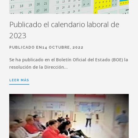
Publicado el calendario laboral de
2023
PUBLICADO EN14 OCTUBRE, 2022
Se ha publicado en el Boletín Oficial del Estado (BOE) la
resolución de la Dirección…
LEER MÁS