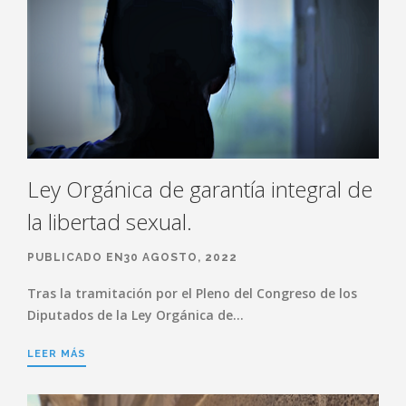
Ley Orgánica de garantía integral de
la libertad sexual.
PUBLICADO EN30 AGOSTO, 2022
Tras la tramitación por el Pleno del Congreso de los
Diputados de la Ley Orgánica de…
LEER MÁS