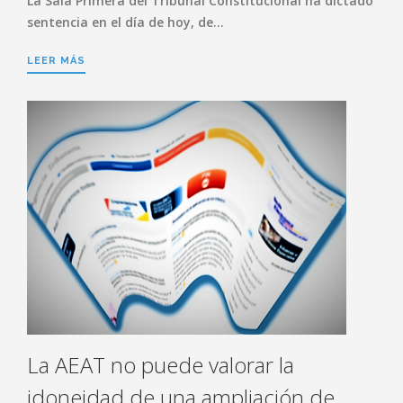
La Sala Primera del Tribunal Constitucional ha dictado
sentencia en el día de hoy, de…
LEER MÁS
La AEAT no puede valorar la
idoneidad de una ampliación de