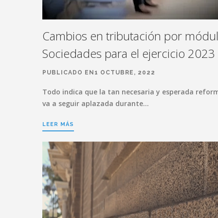
Cambios en tributación por módul
Sociedades para el ejercicio 2023
PUBLICADO EN1 OCTUBRE, 2022
Todo indica que la tan necesaria y esperada reform
va a seguir aplazada durante…
LEER MÁS