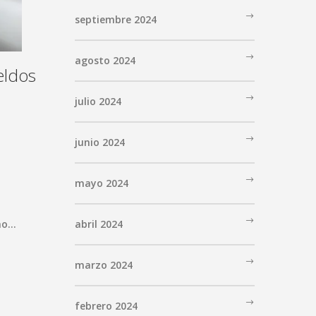
septiembre 2024
agosto 2024
eldos
julio 2024
junio 2024
mayo 2024
omo…
abril 2024
marzo 2024
febrero 2024