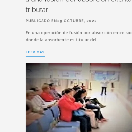
tributar
PUBLICADO EN29 OCTUBRE, 2022
En una operación de fusión por absorción entre so
donde la absorbente es titular del…
LEER MÁS