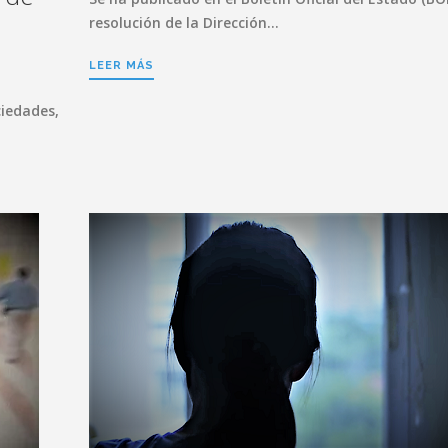
resolución de la Dirección…
LEER MÁS
ciedades,