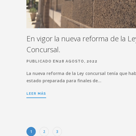
En vigor la nueva reforma de la Le
Concursal.
PUBLICADO EN28 AGOSTO, 2022
La nueva reforma de la Ley concursal tenía que ha
estado preparada para finales de…
LEER MÁS
1
2
3