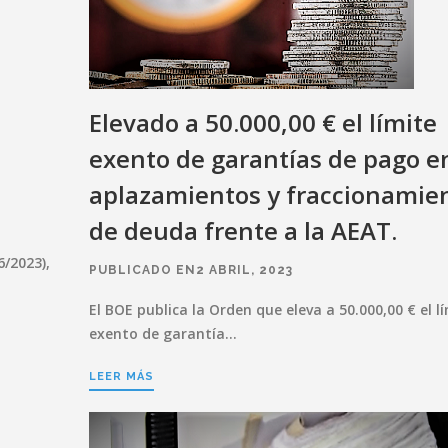
Elevado a 50.000,00 € el límite
exento de garantías de pago e
aplazamientos y fraccionamie
de deuda frente a la AEAT.
6/2023),
PUBLICADO EN2 ABRIL, 2023
El BOE publica la Orden que eleva a 50.000,00 € el l
exento de garantía…
LEER MÁS