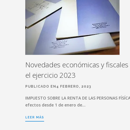
Novedades económicas y fiscales
el ejercicio 2023
PUBLICADO EN4 FEBRERO, 2023
IMPUESTO SOBRE LA RENTA DE LAS PERSONAS FÍSÍC
efectos desde 1 de enero de…
LEER MÁS