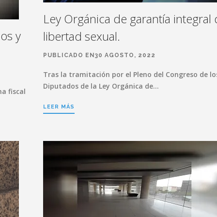
Ley Orgánica de garantía integral 
os y
libertad sexual.
PUBLICADO EN30 AGOSTO, 2022
Tras la tramitación por el Pleno del Congreso de lo
Diputados de la Ley Orgánica de…
a fiscal
LEER MÁS