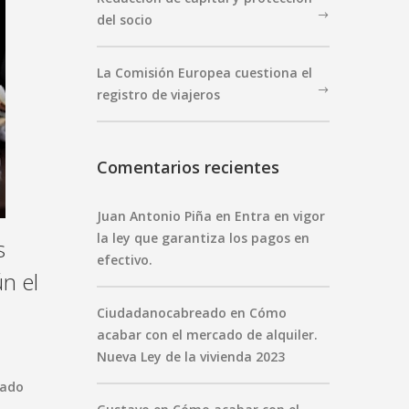
del socio
La Comisión Europea cuestiona el
registro de viajeros
Comentarios recientes
Juan Antonio Piña
en
Entra en vigor
la ley que garantiza los pagos en
s
efectivo.
n el
Ciudadanocabreado
en
Cómo
acabar con el mercado de alquiler.
Nueva Ley de la vivienda 2023
tado