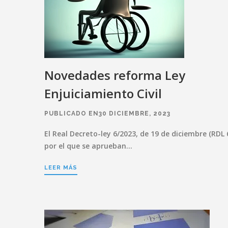
Novedades reforma Ley
Enjuiciamiento Civil
PUBLICADO EN30 DICIEMBRE, 2023
El Real Decreto-ley 6/2023, de 19 de diciembre (RDL 
por el que se aprueban…
LEER MÁS