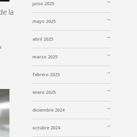
junio 2025
de la
mayo 2025
abril 2025
s
marzo 2025
febrero 2025
enero 2025
diciembre 2024
octubre 2024