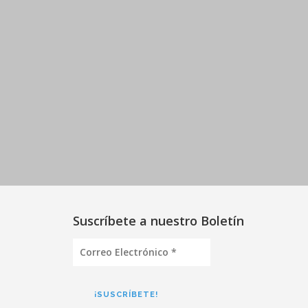
Suscríbete a nuestro Boletín
Correo
Electrónico
*