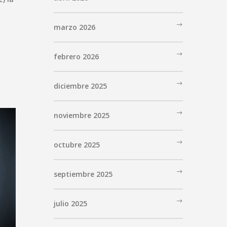
marzo 2026
febrero 2026
diciembre 2025
noviembre 2025
octubre 2025
septiembre 2025
julio 2025