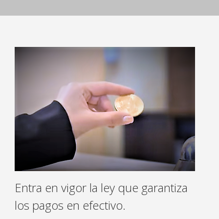
Entra en vigor la ley que garantiza
los pagos en efectivo.