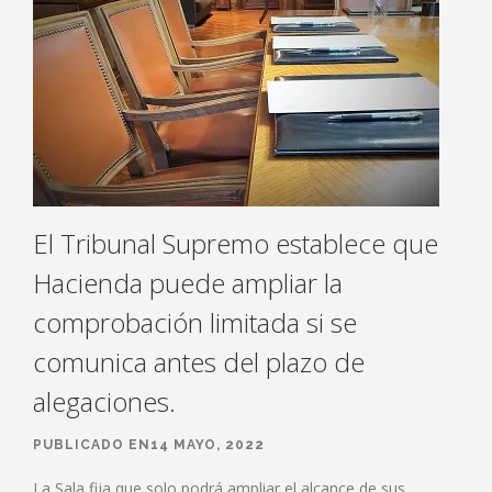
El Tribunal Supremo establece que
Hacienda puede ampliar la
comprobación limitada si se
comunica antes del plazo de
alegaciones.
PUBLICADO EN14 MAYO, 2022
La Sala fija que solo podrá ampliar el alcance de sus