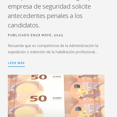
empresa de seguridad solicite
antecedentes penales a los
candidatos.
PUBLICADO EN28 MAYO, 2022
Recuerda que es competencia de la Administración la
expedición o extinción de la habilitación profesional…
LEER MÁS