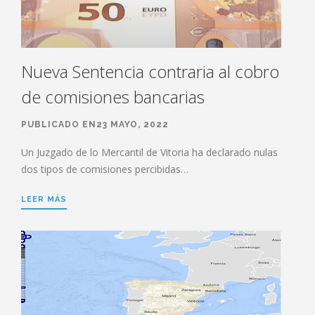
Nueva Sentencia contraria al cobro
de comisiones bancarias
PUBLICADO EN23 MAYO, 2022
Un Juzgado de lo Mercantil de Vitoria ha declarado nulas
dos tipos de comisiones percibidas…
LEER MÁS