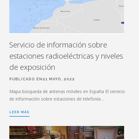
Servicio de información sobre
estaciones radioeléctricas y niveles
de exposición
PUBLICADO EN21 MAYO, 2022
Mapa búsqueda de antenas móviles en España El servicio
de información sobre estaciones de telefonía…
LEER MÁS