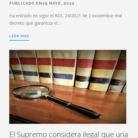
PUBLICADO EN29 MAYO, 2022
Ha entrado en vigor el RDL 24/2021 de 2 noviembre real
decreto que garantiza el…
LEER MÁS
El Supremo considera ilegal que una