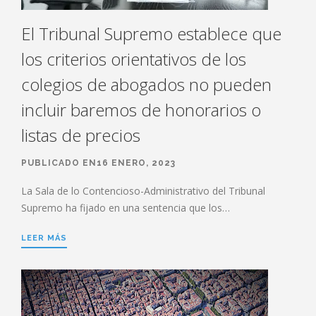
El Tribunal Supremo establece que
los criterios orientativos de los
colegios de abogados no pueden
incluir baremos de honorarios o
listas de precios
PUBLICADO EN16 ENERO, 2023
La Sala de lo Contencioso-Administrativo del Tribunal
Supremo ha fijado en una sentencia que los…
LEER MÁS