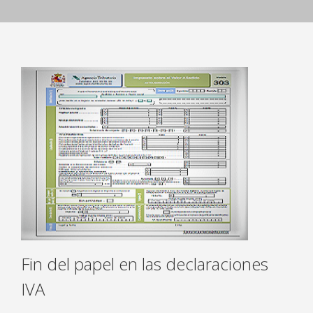
Fin del papel en las declaraciones
IVA