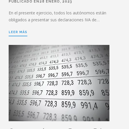
PUBLICADO EN28 ENERO, 2023
En el presente ejercicio, todos los autónomos están
obligados a presentar sus declaraciones IVA de…
LEER MÁS