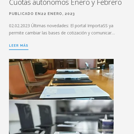
Cuotas autónomos Enero y Febrero
PUBLICADO EN22 ENERO, 2023
02.02.2023 Últimas novedades: El portal ImportaSS ya
permite cambiar las bases de cotización y comunicar…
LEER MÁS