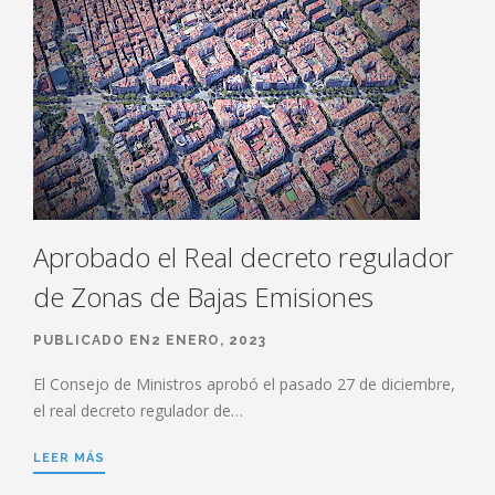
Aprobado el Real decreto regulador
de Zonas de Bajas Emisiones
PUBLICADO EN2 ENERO, 2023
El Consejo de Ministros aprobó el pasado 27 de diciembre,
el real decreto regulador de…
LEER MÁS