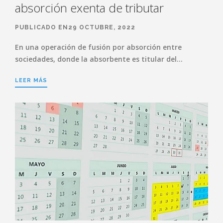
absorción exenta de tributar
PUBLICADO EN29 OCTUBRE, 2022
En una operación de fusión por absorción entre
sociedades, donde la absorbente es titular del…
LEER MÁS