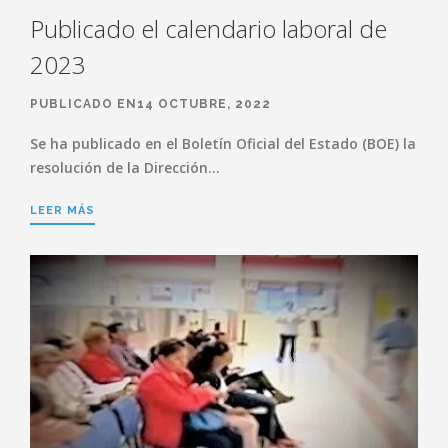
Publicado el calendario laboral de
2023
PUBLICADO EN14 OCTUBRE, 2022
Se ha publicado en el Boletín Oficial del Estado (BOE) la
resolución de la Dirección…
LEER MÁS