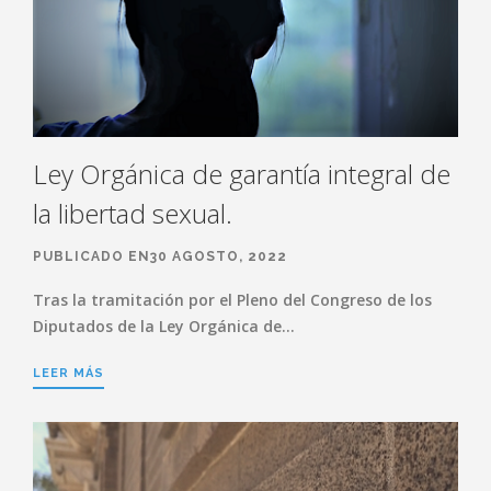
Ley Orgánica de garantía integral de
la libertad sexual.
PUBLICADO EN30 AGOSTO, 2022
Tras la tramitación por el Pleno del Congreso de los
Diputados de la Ley Orgánica de…
LEER MÁS