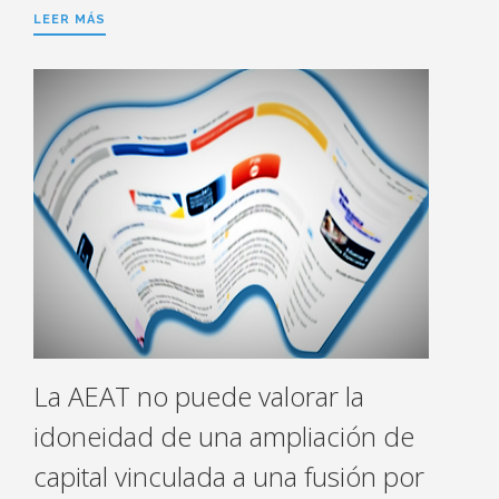
LEER MÁS
La AEAT no puede valorar la
idoneidad de una ampliación de
capital vinculada a una fusión por