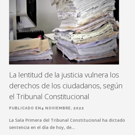
La lentitud de la justicia vulnera los
derechos de los ciudadanos, según
el Tribunal Constitucional
PUBLICADO EN4 NOVIEMBRE, 2022
La Sala Primera del Tribunal Constitucional ha dictado
sentencia en el día de hoy, de…