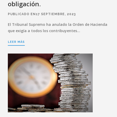
obligación.
PUBLICADO EN17 SEPTIEMBRE, 2023
El Tribunal Supremo ha anulado la Orden de Hacienda
que exigía a todos los contribuyentes…
LEER MÁS