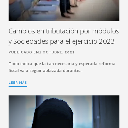
Cambios en tributación por módulos
y Sociedades para el ejercicio 2023
PUBLICADO EN1 OCTUBRE, 2022
Todo indica que la tan necesaria y esperada reforma
fiscal va a seguir aplazada durante…
LEER MÁS