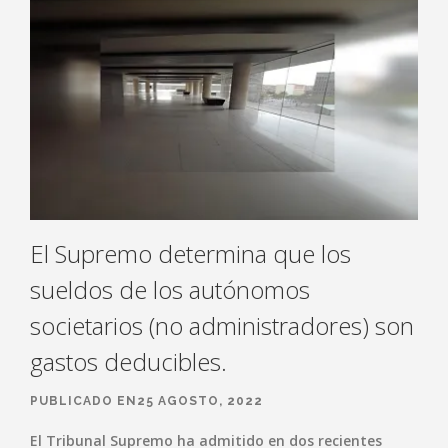
El Supremo determina que los
sueldos de los autónomos
societarios (no administradores) son
gastos deducibles.
PUBLICADO EN25 AGOSTO, 2022
El Tribunal Supremo ha admitido en dos recientes