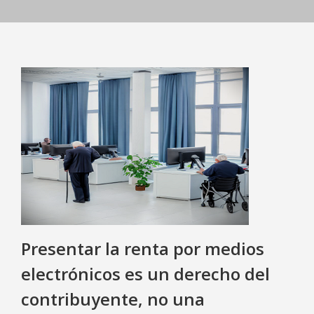
Presentar la renta por medios
electrónicos es un derecho del
contribuyente, no una