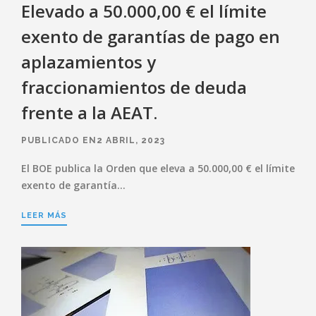
Elevado a 50.000,00 € el límite
exento de garantías de pago en
aplazamientos y
fraccionamientos de deuda
frente a la AEAT.
PUBLICADO EN2 ABRIL, 2023
El BOE publica la Orden que eleva a 50.000,00 € el límite
exento de garantía…
LEER MÁS