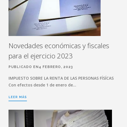
Novedades económicas y fiscales
para el ejercicio 2023
PUBLICADO EN4 FEBRERO, 2023
IMPUESTO SOBRE LA RENTA DE LAS PERSONAS FÍSÍCAS
Con efectos desde 1 de enero de…
LEER MÁS