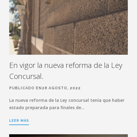
En vigor la nueva reforma de la Ley
Concursal.
PUBLICADO EN28 AGOSTO, 2022
La nueva reforma de la Ley concursal tenía que haber
estado preparada para finales de…
LEER MÁS