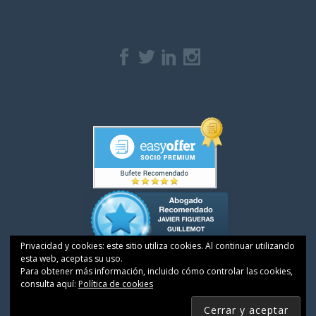
Privacidad y cookies: este sitio utiliza cookies. Al continuar utilizando
esta web, aceptas su uso.
Para obtener más información, incluido cómo controlar las cookies,
consulta aquí:
Política de cookies