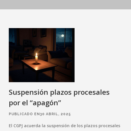
Suspensión plazos procesales
por el “apagón”
PUBLICADO EN30 ABRIL, 2025
El CGPJ acuerda la suspensión de los plazos procesales