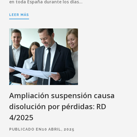
en toda España durante los días…
LEER MÁS
Ampliación suspensión causa
disolución por pérdidas: RD
4/2025
PUBLICADO EN10 ABRIL, 2025