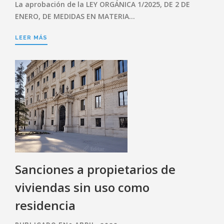
La aprobación de la LEY ORGÁNICA 1/2025, DE 2 DE
ENERO, DE MEDIDAS EN MATERIA…
LEER MÁS
Sanciones a propietarios de
viviendas sin uso como
residencia