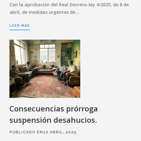
Con la aprobación del Real Decreto-ley 4/2025, de 8 de
abril, de medidas urgentes de…
LEER MÁS
Consecuencias prórroga
suspensión desahucios.
PUBLICADO EN10 ABRIL, 2025