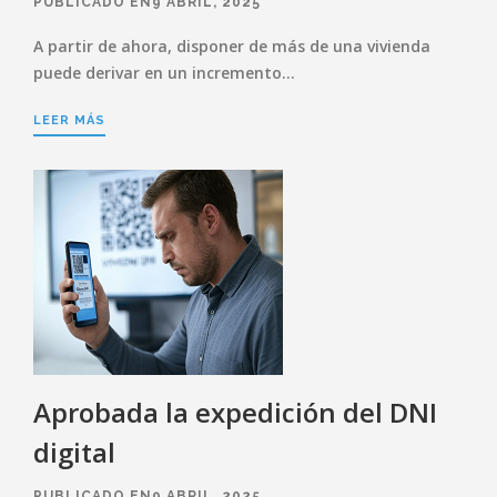
PUBLICADO EN9 ABRIL, 2025
A partir de ahora, disponer de más de una vivienda
puede derivar en un incremento…
LEER MÁS
Aprobada la expedición del DNI
digital
PUBLICADO EN9 ABRIL, 2025