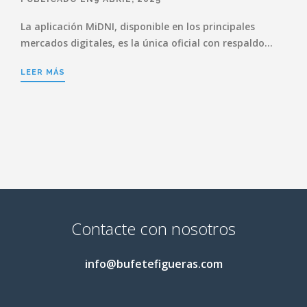
La aplicación MiDNI, disponible en los principales
mercados digitales, es la única oficial con respaldo…
LEER MÁS
Contacte con nosotros
info@bufetefigueras.com