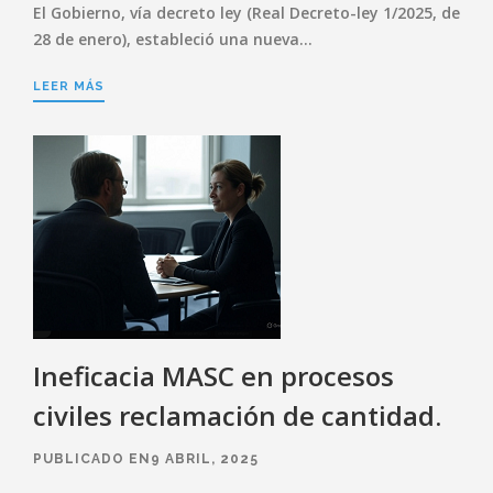
El Gobierno, vía decreto ley (Real Decreto-ley 1/2025, de
28 de enero), estableció una nueva…
LEER MÁS
Ineficacia MASC en procesos
civiles reclamación de cantidad.
PUBLICADO EN9 ABRIL, 2025