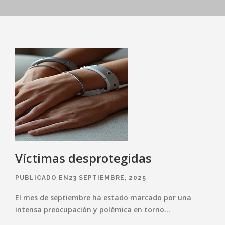
Víctimas desprotegidas
PUBLICADO EN23 SEPTIEMBRE, 2025
El mes de septiembre ha estado marcado por una
intensa preocupación y polémica en torno…