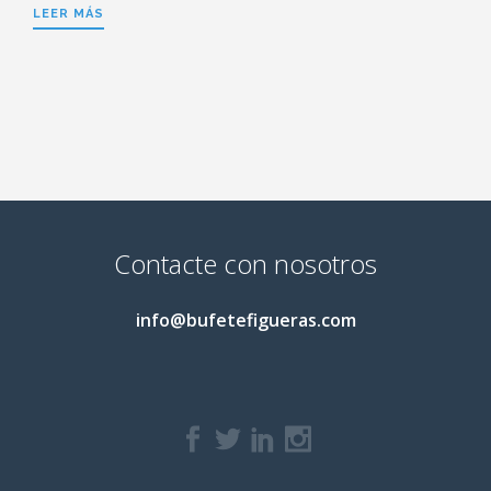
LEER MÁS
Contacte con nosotros
info@bufetefigueras.com