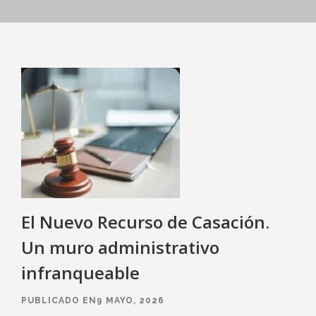
El Nuevo Recurso de Casación.
Un muro administrativo
infranqueable
PUBLICADO EN9 MAYO, 2026