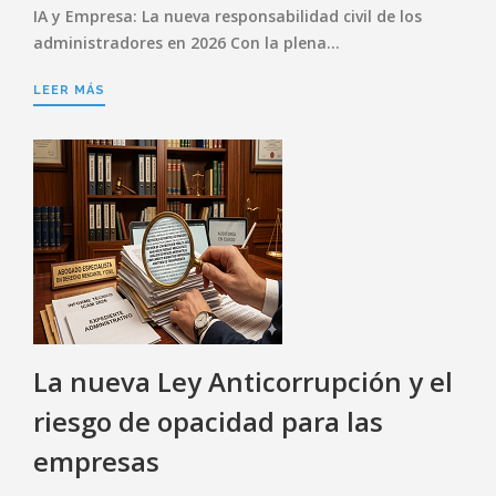
IA y Empresa: La nueva responsabilidad civil de los
administradores en 2026 Con la plena…
LEER MÁS
La nueva Ley Anticorrupción y el
riesgo de opacidad para las
empresas