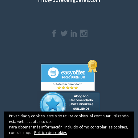
info@bufetefigueras.com
Privacidad y cookies: este sitio utiliza cookies. Al continuar utilizando
esta web, aceptas su uso.
Para obtener más información, incluido cómo controlar las cookies,
consulta aquí:
Política de cookies