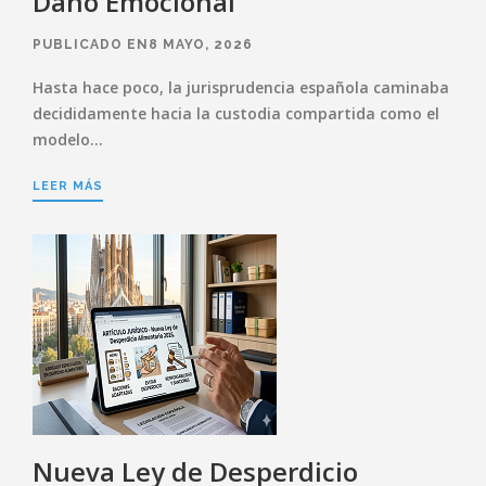
Daño Emocional
PUBLICADO EN8 MAYO, 2026
Hasta hace poco, la jurisprudencia española caminaba
decididamente hacia la custodia compartida como el
modelo…
LEER MÁS
Nueva Ley de Desperdicio