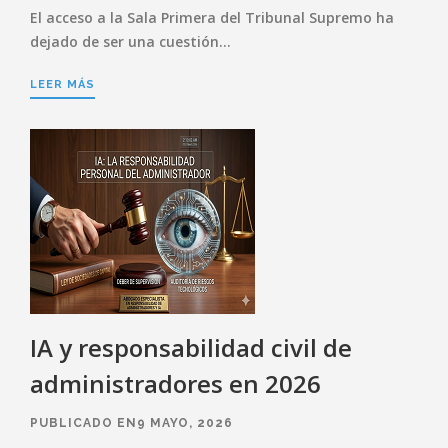
El acceso a la Sala Primera del Tribunal Supremo ha
dejado de ser una cuestión…
LEER MÁS
IA y responsabilidad civil de
administradores en 2026
PUBLICADO EN9 MAYO, 2026