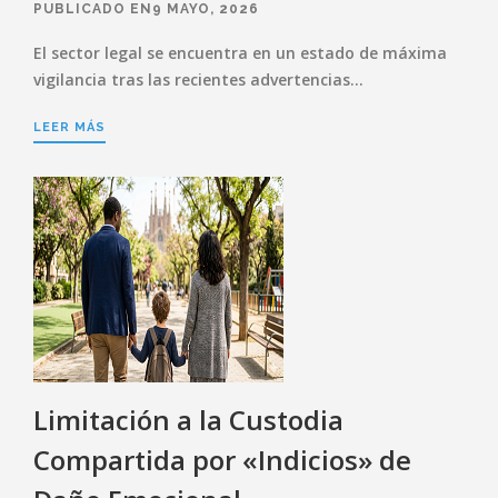
PUBLICADO EN9 MAYO, 2026
El sector legal se encuentra en un estado de máxima
vigilancia tras las recientes advertencias…
LEER MÁS
Limitación a la Custodia
Compartida por «Indicios» de