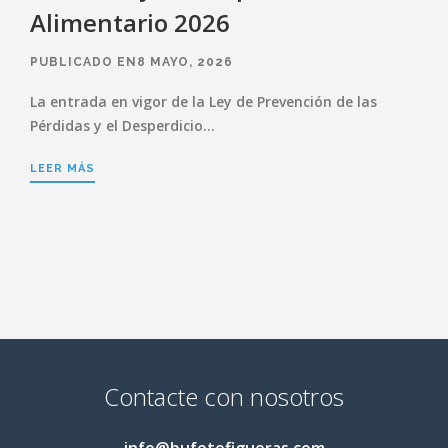
Alimentario 2026
PUBLICADO EN8 MAYO, 2026
La entrada en vigor de la Ley de Prevención de las
Pérdidas y el Desperdicio…
LEER MÁS
Contacte con nosotros