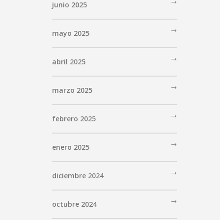
junio 2025
mayo 2025
abril 2025
marzo 2025
febrero 2025
enero 2025
diciembre 2024
octubre 2024