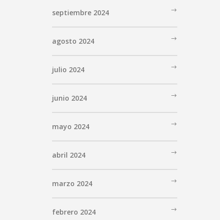
septiembre 2024
agosto 2024
julio 2024
junio 2024
mayo 2024
abril 2024
marzo 2024
febrero 2024