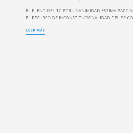
EL PLENO DEL TC POR UNANIMIDAD ESTIMA PARCI
EL RECURSO DE INCONSTITUCIONALIDAD DEL PP C
LEER MÁS