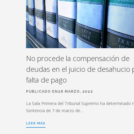
No procede la compensación de
deudas en el juicio de desahucio 
falta de pago
PUBLICADO EN28 MARZO, 2022
La Sala Primera del Tribunal Supremo ha determinado 
Sentencia de 7 de marzo de…
LEER MÁS