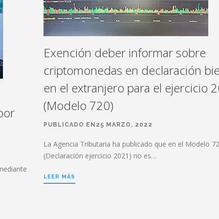
Exención deber informar sobre
criptomonedas en declaración bi
en el extranjero para el ejercicio 
(Modelo 720)
por
PUBLICADO EN25 MARZO, 2022
La Agencia Tributaria ha publicado que en el Modelo 7
(Declaración ejercicio 2021) no es…
mediante
LEER MÁS