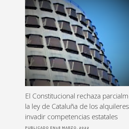
El Constitucional rechaza parcial
la ley de Cataluña de los alquilere
invadir competencias estatales
PUBLICADO EN18 MARZO, 2022