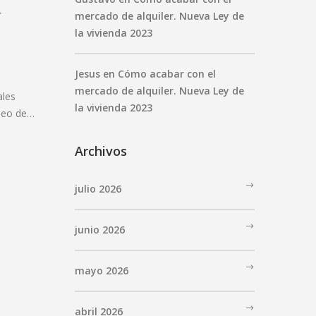
r
mercado de alquiler. Nueva Ley de
la vivienda 2023
Jesus
en
Cómo acabar con el
mercado de alquiler. Nueva Ley de
ales
la vivienda 2023
opeo de…
Archivos
julio 2026
junio 2026
mayo 2026
abril 2026