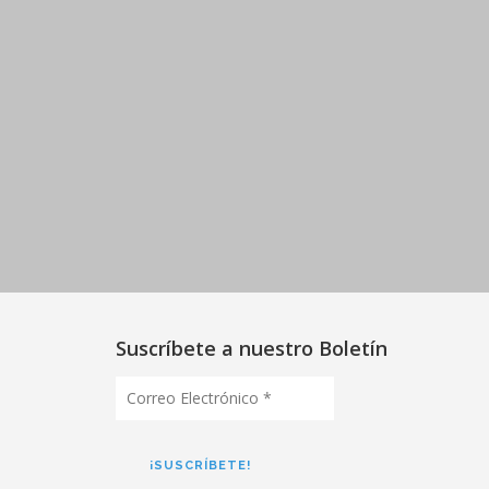
Suscríbete a nuestro Boletín
Correo
Electrónico
*