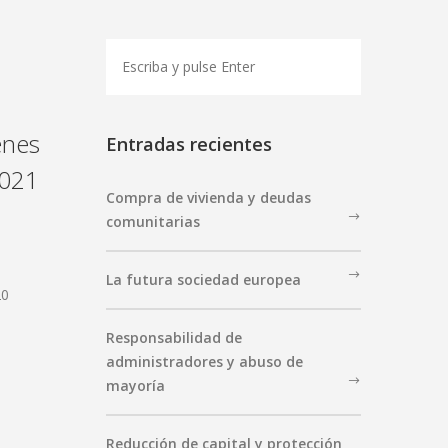
enes
Entradas recientes
2021
Compra de vivienda y deudas
comunitarias
La futura sociedad europea
20
Responsabilidad de
administradores y abuso de
mayoría
Reducción de capital y protección