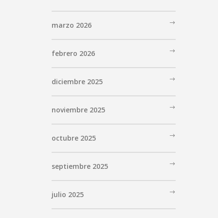
marzo 2026
febrero 2026
diciembre 2025
noviembre 2025
octubre 2025
septiembre 2025
julio 2025