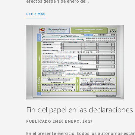
efectos desde 1 de enero de…
LEER MÁS
Fin del papel en las declaraciones
PUBLICADO EN28 ENERO, 2023
En el presente ejercicio, todos los autónomos está