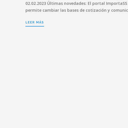
02.02.2023 Últimas novedades: El portal ImportaSS
permite cambiar las bases de cotización y comuni
LEER MÁS