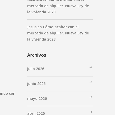
mercado de alquiler. Nueva Ley de
la vivienda 2023
Jesus
en
Cómo acabar con el
mercado de alquiler. Nueva Ley de
la vivienda 2023
Archivos
julio 2026
junio 2026
tando con
mayo 2026
abril 2026