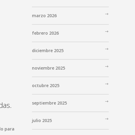
marzo 2026
febrero 2026
diciembre 2025
noviembre 2025
octubre 2025
das.
septiembre 2025
julio 2025
do para