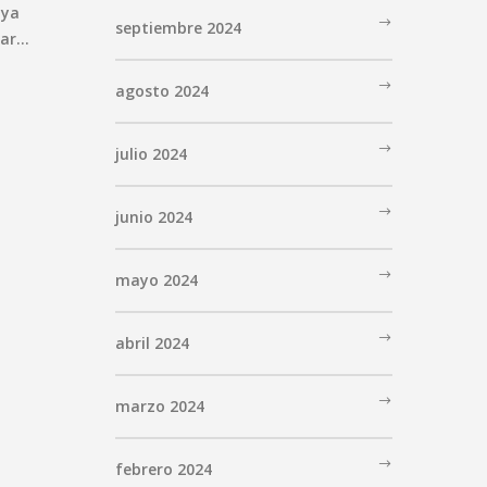
 ya
septiembre 2024
car…
agosto 2024
julio 2024
junio 2024
mayo 2024
abril 2024
marzo 2024
febrero 2024