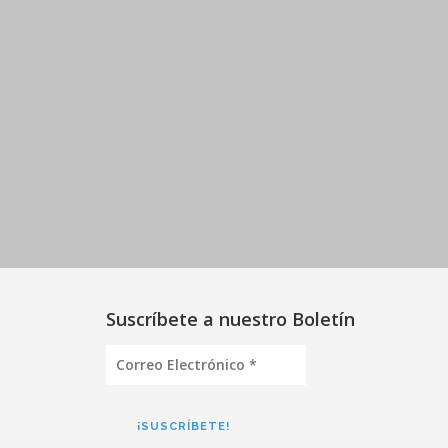
Suscríbete a nuestro Boletín
Correo
Electrónico
*