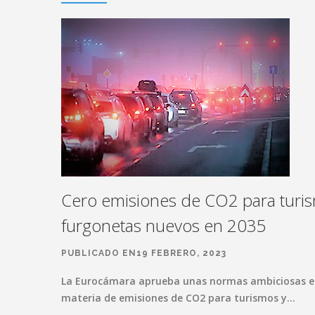
Cero emisiones de CO2 para turi
furgonetas nuevos en 2035
PUBLICADO EN19 FEBRERO, 2023
La Eurocámara aprueba unas normas ambiciosas 
materia de emisiones de CO2 para turismos y…