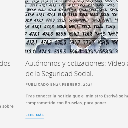
ados
Autónomos y cotizaciones: Vídeo
de la Seguridad Social.
PUBLICADO EN25 FEBRERO, 2023
Tras conocer la noticia que el ministro Escrivá se h
comprometido con Bruselas, para poner…
a sobre
LEER MÁS