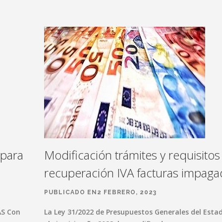
 para
Modificación trámites y requisitos
recuperación IVA facturas impaga
PUBLICADO EN2 FEBRERO, 2023
AS Con
La Ley 31/2022 de Presupuestos Generales del Esta