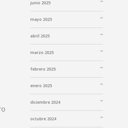
junio 2025
mayo 2025
abril 2025
marzo 2025
febrero 2025
enero 2025
diciembre 2024
ro
octubre 2024