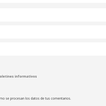
boletines informativos
mo se procesan los datos de tus comentarios.