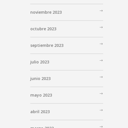
noviembre 2023
octubre 2023
septiembre 2023
julio 2023
junio 2023
mayo 2023
abril 2023