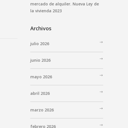
mercado de alquiler. Nueva Ley de
la vivienda 2023
Archivos
julio 2026
junio 2026
mayo 2026
abril 2026
marzo 2026
febrero 2026