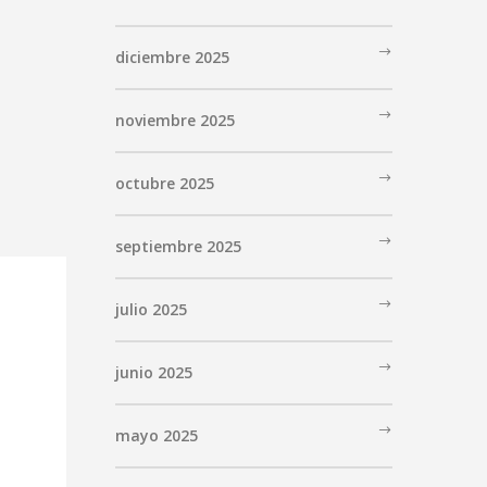
diciembre 2025
noviembre 2025
octubre 2025
septiembre 2025
julio 2025
junio 2025
mayo 2025