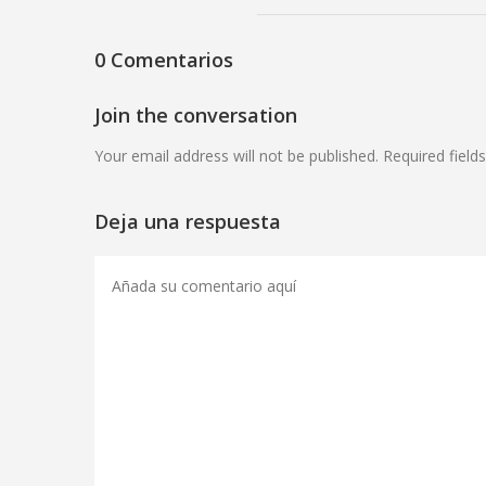
0 Comentarios
Join the conversation
Your email address will not be published. Required field
Deja una respuesta