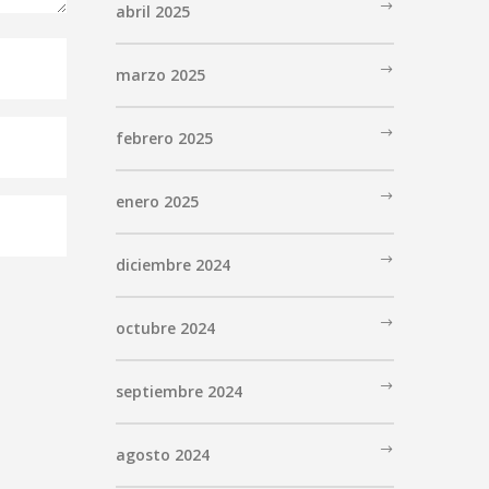
abril 2025
marzo 2025
febrero 2025
enero 2025
diciembre 2024
octubre 2024
septiembre 2024
agosto 2024