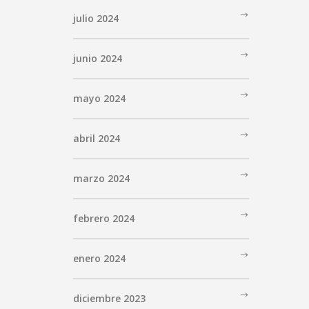
julio 2024
junio 2024
mayo 2024
abril 2024
marzo 2024
febrero 2024
enero 2024
diciembre 2023