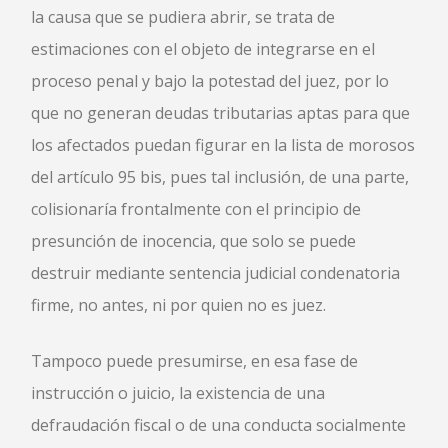
la causa que se pudiera abrir, se trata de
estimaciones con el objeto de integrarse en el
proceso penal y bajo la potestad del juez, por lo
que no generan deudas tributarias aptas para que
los afectados puedan figurar en la lista de morosos
del artículo 95 bis, pues tal inclusión, de una parte,
colisionaría frontalmente con el principio de
presunción de inocencia, que solo se puede
destruir mediante sentencia judicial condenatoria
firme, no antes, ni por quien no es juez.
Tampoco puede presumirse, en esa fase de
instrucción o juicio, la existencia de una
defraudación fiscal o de una conducta socialmente