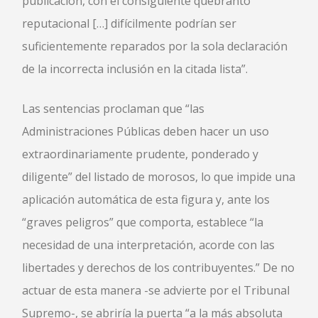
publicación, con el consiguiente quebranto
reputacional […] difícilmente podrían ser
suficientemente reparados por la sola declaración
de la incorrecta inclusión en la citada lista”.
Las sentencias proclaman que “las
Administraciones Públicas deben hacer un uso
extraordinariamente prudente, ponderado y
diligente” del listado de morosos, lo que impide una
aplicación automática de esta figura y, ante los
“graves peligros” que comporta, establece “la
necesidad de una interpretación, acorde con las
libertades y derechos de los contribuyentes.” De no
actuar de esta manera -se advierte por el Tribunal
Supremo-, se abriría la puerta “a la más absoluta