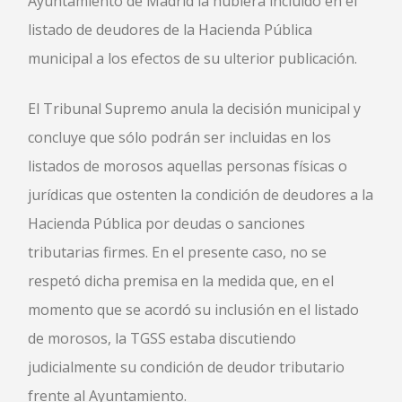
Ayuntamiento de Madrid la hubiera incluido en el
listado de deudores de la Hacienda Pública
municipal a los efectos de su ulterior publicación.
El Tribunal Supremo anula la decisión municipal y
concluye que sólo podrán ser incluidas en los
listados de morosos aquellas personas físicas o
jurídicas que ostenten la condición de deudores a la
Hacienda Pública por deudas o sanciones
tributarias firmes. En el presente caso, no se
respetó dicha premisa en la medida que, en el
momento que se acordó su inclusión en el listado
de morosos, la TGSS estaba discutiendo
judicialmente su condición de deudor tributario
frente al Ayuntamiento.