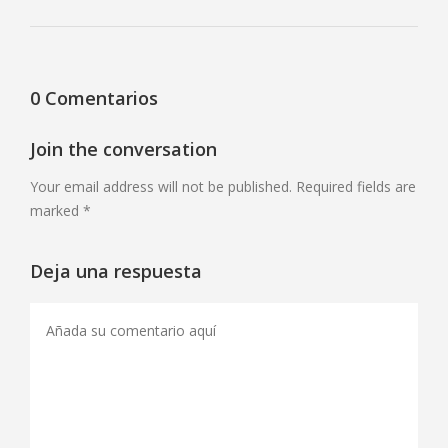
0 Comentarios
Join the conversation
Your email address will not be published. Required fields are
marked *
Deja una respuesta