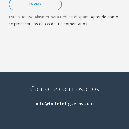
Este sitio usa Akismet para reducir el spam.
Aprende cómo
se procesan los datos de tus comentarios.
Contacte con nosotros
info@bufetefigueras.com