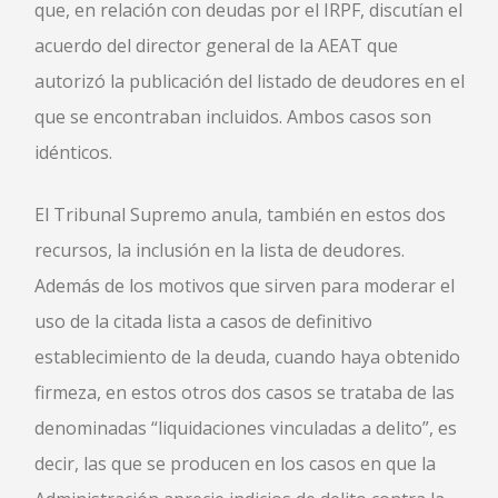
que, en relación con deudas por el IRPF, discutían el
acuerdo del director general de la AEAT que
autorizó la publicación del listado de deudores en el
que se encontraban incluidos. Ambos casos son
idénticos.
El Tribunal Supremo anula, también en estos dos
recursos, la inclusión en la lista de deudores.
Además de los motivos que sirven para moderar el
uso de la citada lista a casos de definitivo
establecimiento de la deuda, cuando haya obtenido
firmeza, en estos otros dos casos se trataba de las
denominadas “liquidaciones vinculadas a delito”, es
decir, las que se producen en los casos en que la