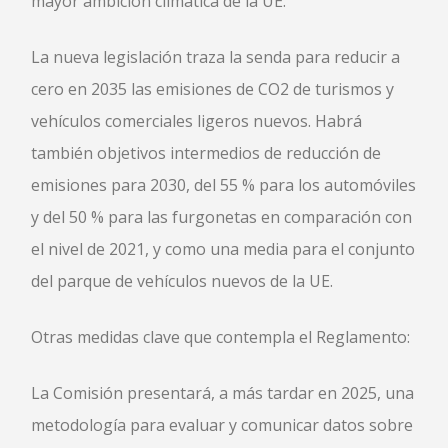
mayor ambición climática de la UE.
La nueva legislación traza la senda para reducir a
cero en 2035 las emisiones de CO2 de turismos y
vehículos comerciales ligeros nuevos. Habrá
también objetivos intermedios de reducción de
emisiones para 2030, del 55 % para los automóviles
y del 50 % para las furgonetas en comparación con
el nivel de 2021, y como una media para el conjunto
del parque de vehículos nuevos de la UE.
Otras medidas clave que contempla el Reglamento:
La Comisión presentará, a más tardar en 2025, una
metodología para evaluar y comunicar datos sobre