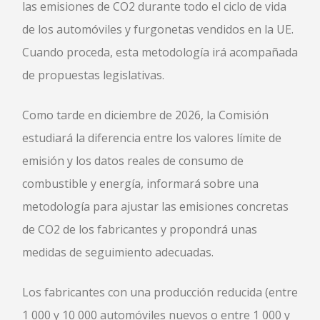
las emisiones de CO2 durante todo el ciclo de vida
de los automóviles y furgonetas vendidos en la UE.
Cuando proceda, esta metodología irá acompañada
de propuestas legislativas.
Como tarde en diciembre de 2026, la Comisión
estudiará la diferencia entre los valores límite de
emisión y los datos reales de consumo de
combustible y energía, informará sobre una
metodología para ajustar las emisiones concretas
de CO2 de los fabricantes y propondrá unas
medidas de seguimiento adecuadas.
Los fabricantes con una producción reducida (entre
1 000 y 10 000 automóviles nuevos o entre 1 000 y