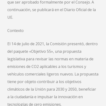
que ser aprobado formalmente por el Consejo. A
continuación, se publicará en el Diario Oficial de la
UE.
Contexto
El 14 de julio de 2021, la Comisión presentó, dentro
del paquete «Objetivo 55», una propuesta
legislativa para revisar las normas en materia de
emisiones de CO2 aplicables a los turismos y
vehículos comerciales ligeros nuevos. La propuesta
tiene por objeto contribuir a los objetivos
climáticos de la Unión para 2030 y 2050, beneficiar
a la ciudadanía e impulsar la innovación en
tecnologías de cero emisiones.