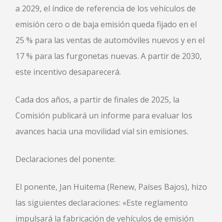
a 2029, el índice de referencia de los vehículos de
emisión cero o de baja emisión queda fijado en el
25 % para las ventas de automóviles nuevos y en el
17 % para las furgonetas nuevas. A partir de 2030,
este incentivo desaparecerá.
Cada dos años, a partir de finales de 2025, la
Comisión publicará un informe para evaluar los
avances hacia una movilidad vial sin emisiones.
Declaraciones del ponente:
El ponente, Jan Huitema (Renew, Países Bajos), hizo
las siguientes declaraciones: «Este reglamento
impulsará la fabricación de vehículos de emisión