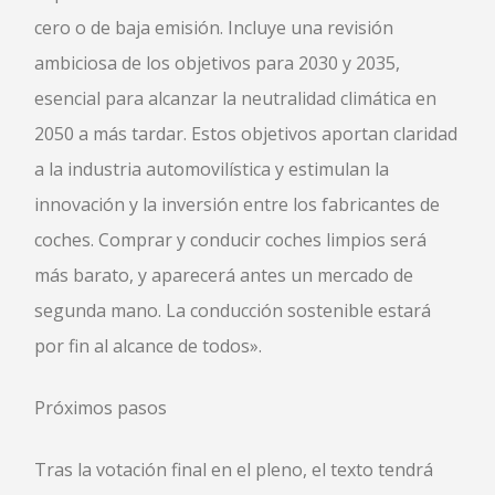
cero o de baja emisión. Incluye una revisión
ambiciosa de los objetivos para 2030 y 2035,
esencial para alcanzar la neutralidad climática en
2050 a más tardar. Estos objetivos aportan claridad
a la industria automovilística y estimulan la
innovación y la inversión entre los fabricantes de
coches. Comprar y conducir coches limpios será
más barato, y aparecerá antes un mercado de
segunda mano. La conducción sostenible estará
por fin al alcance de todos».
Próximos pasos
Tras la votación final en el pleno, el texto tendrá