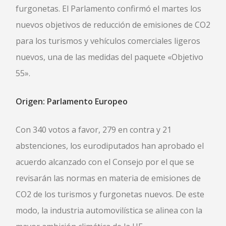
furgonetas. El Parlamento confirmó el martes los
nuevos objetivos de reducción de emisiones de CO2
para los turismos y vehículos comerciales ligeros
nuevos, una de las medidas del paquete «Objetivo
55».
Origen: Parlamento Europeo
Con 340 votos a favor, 279 en contra y 21
abstenciones, los eurodiputados han aprobado el
acuerdo alcanzado con el Consejo por el que se
revisarán las normas en materia de emisiones de
CO2 de los turismos y furgonetas nuevos. De este
modo, la industria automovilística se alinea con la