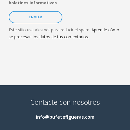
boletines informativos
Este sitio usa Akismet para reducir el spam.
Aprende cómo
se procesan los datos de tus comentarios.
Contacte con nosotros
info@bufetefigueras.com