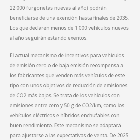
22 000 furgonetas nuevas al año) podrán
beneficiarse de una exención hasta finales de 2035.
Los que declaren menos de 1 000 vehículos nuevos
al año seguirán estando exentos.
El actual mecanismo de incentivos para vehículos
de emisión cero o de baja emisión recompensa a
los fabricantes que venden más vehículos de este
tipo con unos objetivos de reducción de emisiones
de CO2 más bajos. Se trata de los vehículos con
emisiones entre cero y 50 g de CO2/km, como los
vehículos eléctricos e híbridos enchufables con
buen rendimiento. Este mecanismo se adaptará
para ajustarse a las expectativas de venta. De 2025