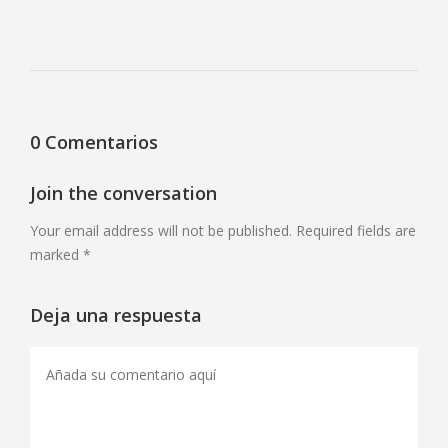
0 Comentarios
Join the conversation
Your email address will not be published. Required fields are
marked *
Deja una respuesta