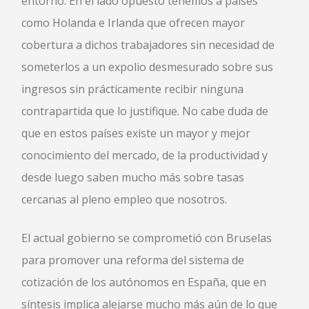
entorno. En el lado opuesto tenemos a países
como Holanda e Irlanda que ofrecen mayor
cobertura a dichos trabajadores sin necesidad de
someterlos a un expolio desmesurado sobre sus
ingresos sin prácticamente recibir ninguna
contrapartida que lo justifique. No cabe duda de
que en estos países existe un mayor y mejor
conocimiento del mercado, de la productividad y
desde luego saben mucho más sobre tasas
cercanas al pleno empleo que nosotros.
El actual gobierno se comprometió con Bruselas
para promover una reforma del sistema de
cotización de los autónomos en España, que en
síntesis implica alejarse mucho más aún de lo que