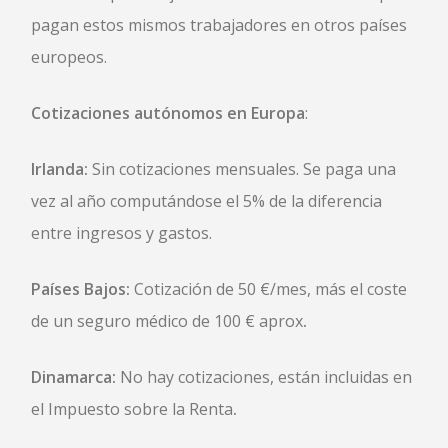
pagan estos mismos trabajadores en otros países
europeos.
Cotizaciones autónomos en Europa
:
Irlanda:
Sin cotizaciones mensuales. Se paga una
vez al año computándose el 5% de la diferencia
entre ingresos y gastos.
Países Bajos:
Cotización de 50 €/mes, más el coste
de un seguro médico de 100 € aprox
.
Dinamarca:
No hay cotizaciones, están incluidas en
el Impuesto sobre la Renta
.