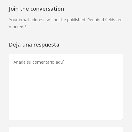
Join the conversation
Your email address will not be published. Required fields are
marked *
Deja una respuesta