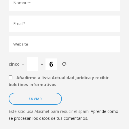
cinco
+
=
Añadirme a lista Actualidad jurídica y recibir
boletines informativos
Este sitio usa Akismet para reducir el spam.
Aprende cómo
se procesan los datos de tus comentarios.