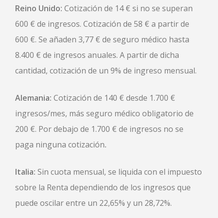
Reino Unido:
Cotización de 14 € si no se superan
600 € de ingresos. Cotización de 58 € a partir de
600 €. Se añaden 3,77 € de seguro médico hasta
8.400 € de ingresos anuales. A partir de dicha
cantidad, cotización de un 9% de ingreso mensual.
Alemania:
Cotización de 140 € desde 1.700 €
ingresos/mes, más seguro médico obligatorio de
200 €. Por debajo de 1.700 € de ingresos no se
paga ninguna cotización
.
Italia:
Sin cuota mensual, se liquida con el impuesto
sobre la Renta dependiendo de los ingresos que
puede oscilar entre un 22,65% y un 28,72%.