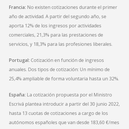
Francia:
No existen cotizaciones durante el primer
año de actividad. A partir del segundo año, se
aporta 12% de los ingresos por actividades
comerciales, 21,3% para las prestaciones de
servicios, y 18,3% para las profesiones liberales.
Portugal:
Cotización en función de ingresos
anuales. Dos tipos de cotización: Un mínimo de
25,4% ampliable de forma voluntaria hasta un 32%.
España:
La cotización propuesta por el Ministro
Escrivá plantea introducir a partir del 30 junio 2022,
hasta 13 cuotas de cotizaciones a cargo de los
autónomos españoles que van desde 183,60 €/mes