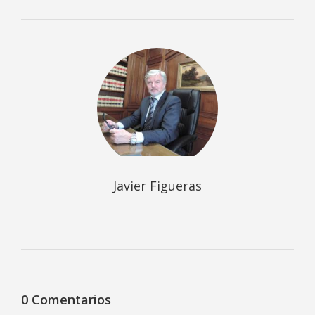
Javier Figueras
0 Comentarios