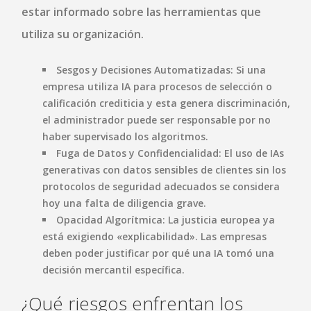
estar informado sobre las herramientas que
utiliza su organización.
Sesgos y Decisiones Automatizadas:
Si una
empresa utiliza IA para procesos de selección o
calificación crediticia y esta genera discriminación,
el administrador puede ser responsable por no
haber supervisado los algoritmos.
Fuga de Datos y Confidencialidad:
El uso de IAs
generativas con datos sensibles de clientes sin los
protocolos de seguridad adecuados se considera
hoy una falta de diligencia grave.
Opacidad Algorítmica:
La justicia europea ya
está exigiendo «explicabilidad». Las empresas
deben poder justificar por qué una IA tomó una
decisión mercantil específica.
¿Qué riesgos enfrentan los