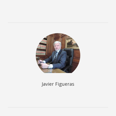
Javier Figueras