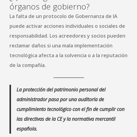
órganos de gobierno?
La falta de un protocolo de
Gobernanza de IA
puede activar acciones individuales o sociales de
responsabilidad. Los acreedores y socios pueden
reclamar daños si una mala implementación
tecnológica afecta a la solvencia o a la reputación
de la compañía.
La protección del patrimonio personal del
administrador pasa por una auditoría de
cumplimiento tecnológico con el fin de cumplir con
las directivas de la CE y la normativa mercantil
española.