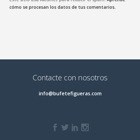
cómo se procesan los datos de tus comentarios.
Contacte con nosotros
info@bufetefigueras.com