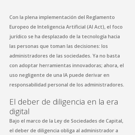
Con la plena implementación del
Reglamento
Europeo de Inteligencia Artificial (AI Act)
, el foco
jurídico se ha desplazado de la tecnología hacia
las personas que toman las decisiones: los
administradores de las sociedades. Ya no basta
con adoptar herramientas innovadoras; ahora, el
uso negligente de una IA puede derivar en
responsabilidad personal de los administradores
.
El deber de diligencia en la era
digital
Bajo el marco de la
Ley de Sociedades de Capital
,
el deber de diligencia obliga al administrador a