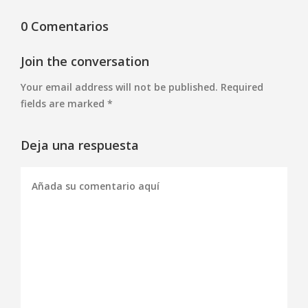
0 Comentarios
Join the conversation
Your email address will not be published. Required
fields are marked *
Deja una respuesta