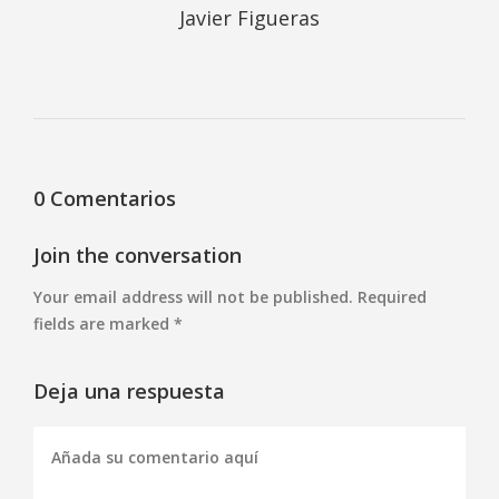
Javier Figueras
0 Comentarios
Join the conversation
Your email address will not be published. Required
fields are marked *
Deja una respuesta