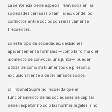
La sentencia tiene especial relevancia en las
sociedades cerradas o familiares
, donde los
conflictos entre socios son relativamente
frecuentes.
En este tipo de sociedades, decisiones
aparentemente formales —como la forma o el
momento de convocar una junta— pueden
utilizarse como instrumentos de presión o
exclusión frente a determinados socios.
El Tribunal Supremo recuerda que el
funcionamiento de las sociedades de capital
debe respetar no solo las normas legales, sino