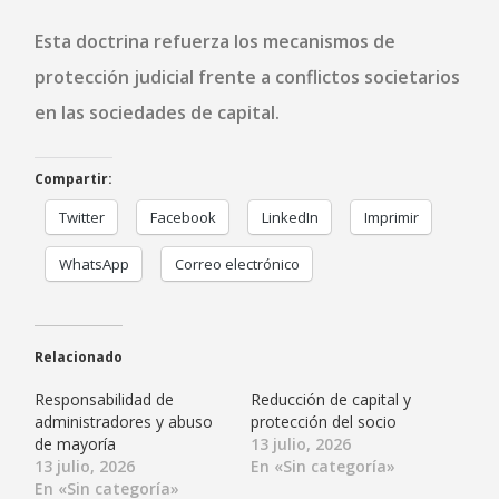
Esta doctrina refuerza los mecanismos de
protección judicial frente a conflictos societarios
en las sociedades de capital.
Compartir:
Twitter
Facebook
LinkedIn
Imprimir
WhatsApp
Correo electrónico
Relacionado
Responsabilidad de
Reducción de capital y
administradores y abuso
protección del socio
de mayoría
13 julio, 2026
13 julio, 2026
En «Sin categoría»
En «Sin categoría»