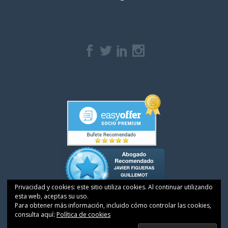
Privacidad y cookies: este sitio utiliza cookies. Al continuar utilizando
esta web, aceptas su uso.
Para obtener más información, incluido cómo controlar las cookies,
consulta aquí:
Política de cookies