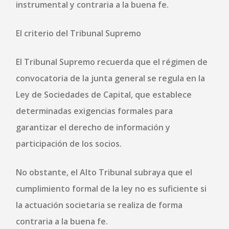
instrumental y contraria a la buena fe
.
El criterio del Tribunal Supremo
El Tribunal Supremo recuerda que el régimen de
convocatoria de la junta general se regula en la
Ley de Sociedades de Capital
, que establece
determinadas exigencias formales para
garantizar el derecho de información y
participación de los socios.
No obstante, el Alto Tribunal subraya que
el
cumplimiento formal de la ley no es suficiente
si
la actuación societaria se realiza de forma
contraria a la buena fe.