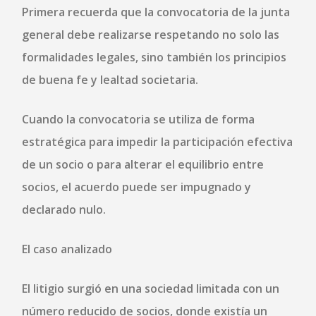
Primera recuerda que la convocatoria de la junta
general debe realizarse respetando no solo las
formalidades legales, sino también los
principios
de buena fe y lealtad societaria
.
Cuando la convocatoria se utiliza de forma
estratégica para impedir la participación efectiva
de un socio o para alterar el equilibrio entre
socios, el acuerdo puede ser
impugnado y
declarado nulo
.
El caso analizado
El litigio surgió en una sociedad limitada con un
número reducido de socios, donde existía un