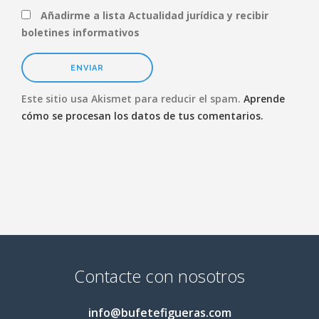
Añadirme a lista Actualidad jurídica y recibir
boletines informativos
Este sitio usa Akismet para reducir el spam.
Aprende
cómo se procesan los datos de tus comentarios.
Contacte con nosotros
info@bufetefigueras.com