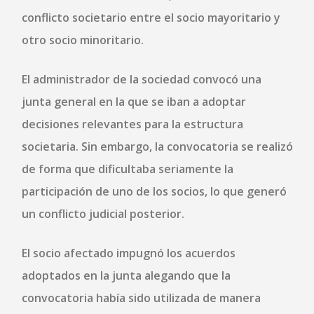
conflicto societario entre el socio mayoritario y
otro socio minoritario.
El administrador de la sociedad convocó una
junta general en la que se iban a adoptar
decisiones relevantes para la estructura
societaria. Sin embargo, la convocatoria se realizó
de forma que
dificultaba seriamente la
participación de uno de los socios
, lo que generó
un conflicto judicial posterior.
El socio afectado impugnó los acuerdos
adoptados en la junta alegando que la
convocatoria había sido utilizada de manera