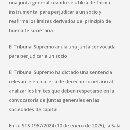
una junta general cuando se utiliza de forma
instrumental para perjudicar a un socio
y
reafirma los límites derivados del principio de
buena fe societaria.
El Tribunal Supremo anula una junta convocada
para perjudicar a un socio
El
Tribunal Supremo
ha dictado una sentencia
relevante en materia de derecho societario al
analizar los límites que deben respetarse en la
convocatoria de juntas generales en las
sociedades de capital.
En su
STS 1967/2024 (10 de enero de 2025)
, la Sala