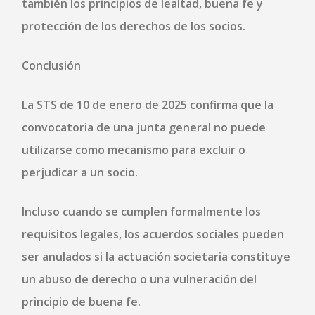
también los principios de
lealtad, buena fe y
protección de los derechos de los socios
.
Conclusión
La STS de 10 de enero de 2025 confirma que la
convocatoria de una junta general
no puede
utilizarse como mecanismo para excluir o
perjudicar a un socio
.
Incluso cuando se cumplen formalmente los
requisitos legales, los acuerdos sociales pueden
ser anulados si la actuación societaria constituye
un
abuso de derecho o una vulneración del
principio de buena fe
.