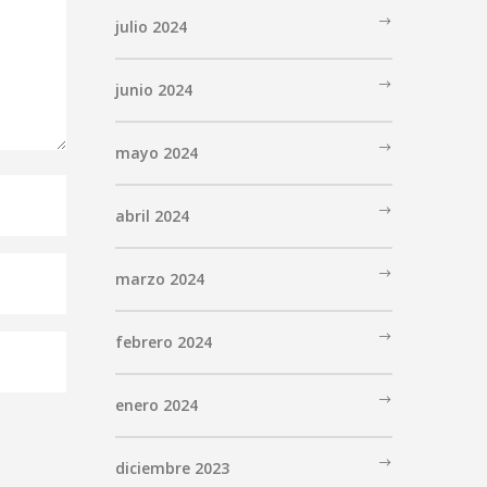
julio 2024
junio 2024
mayo 2024
abril 2024
marzo 2024
febrero 2024
enero 2024
diciembre 2023