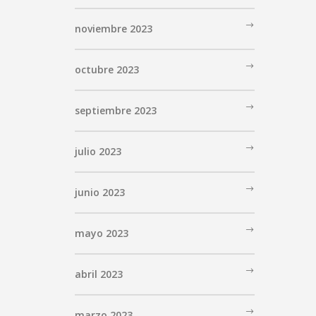
noviembre 2023
octubre 2023
septiembre 2023
julio 2023
junio 2023
mayo 2023
abril 2023
marzo 2023