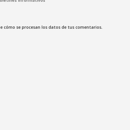
boletines informativos
e cómo se procesan los datos de tus comentarios.