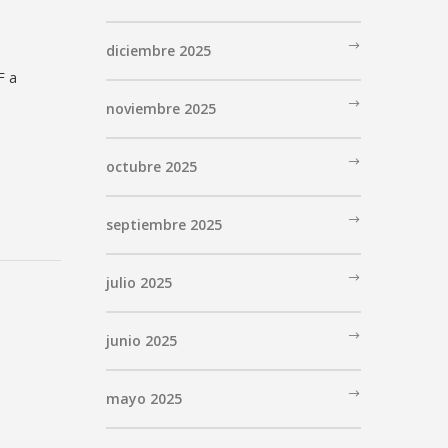
diciembre 2025
F a
noviembre 2025
octubre 2025
septiembre 2025
julio 2025
junio 2025
mayo 2025