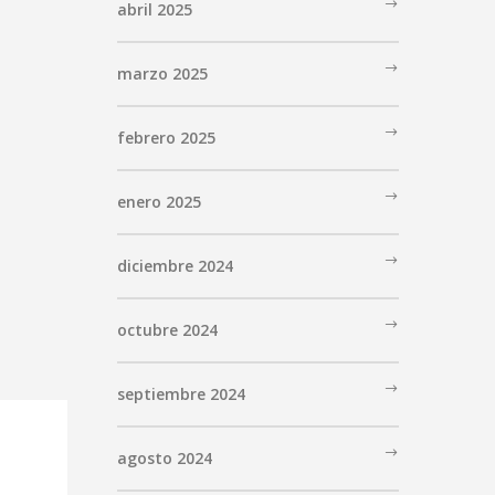
abril 2025
marzo 2025
febrero 2025
enero 2025
diciembre 2024
octubre 2024
septiembre 2024
agosto 2024