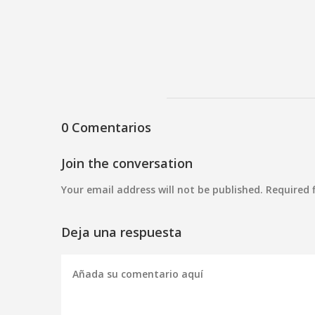
0 Comentarios
Join the conversation
Your email address will not be published. Required 
Deja una respuesta