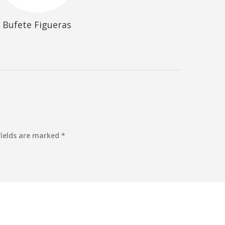
Bufete Figueras
fields are marked *