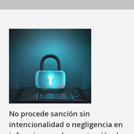
No procede sanción sin
intencionalidad o negligencia en