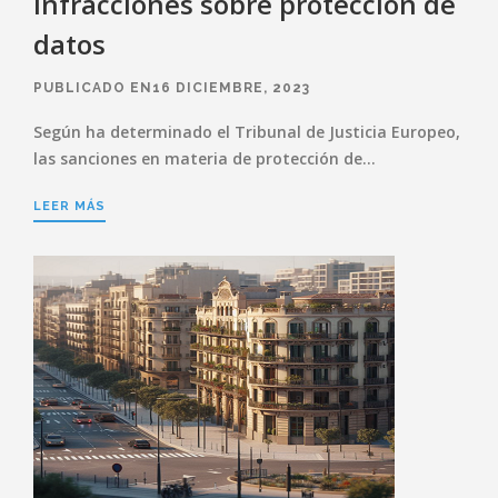
infracciones sobre protección de
datos
PUBLICADO EN16 DICIEMBRE, 2023
Según ha determinado el Tribunal de Justicia Europeo,
las sanciones en materia de protección de…
LEER MÁS