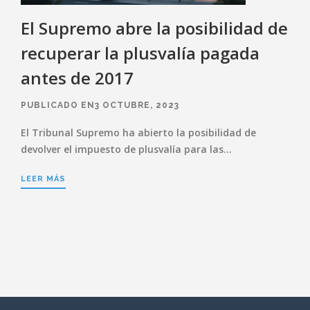
El Supremo abre la posibilidad de
recuperar la plusvalía pagada
antes de 2017
PUBLICADO EN3 OCTUBRE, 2023
El Tribunal Supremo ha abierto la posibilidad de
devolver el impuesto de plusvalía para las…
LEER MÁS