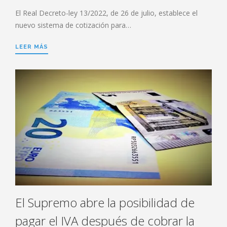
El Real Decreto-ley 13/2022, de 26 de julio, establece el
nuevo sistema de cotización para…
LEER MÁS
El Supremo abre la posibilidad de
pagar el IVA después de cobrar la