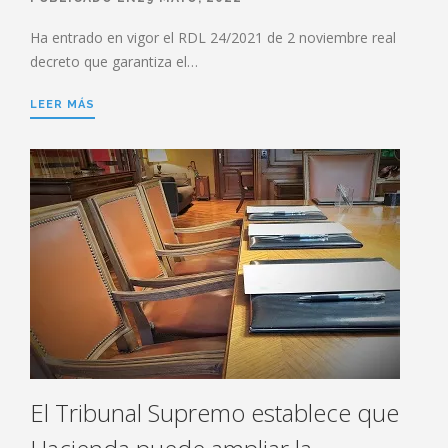
Ha entrado en vigor el RDL 24/2021 de 2 noviembre real
decreto que garantiza el…
LEER MÁS
El Tribunal Supremo establece que