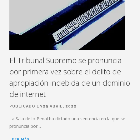
El Tribunal Supremo se pronuncia
por primera vez sobre el delito de
apropiación indebida de un dominio
de internet
PUBLICADO EN29 ABRIL, 2022
La Sala de lo Penal ha dictado una sentencia en la que se
pronuncia por…
LEER MÁS