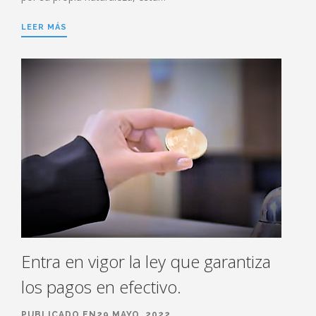
LEER MÁS
Entra en vigor la ley que garantiza
los pagos en efectivo.
PUBLICADO EN29 MAYO, 2022