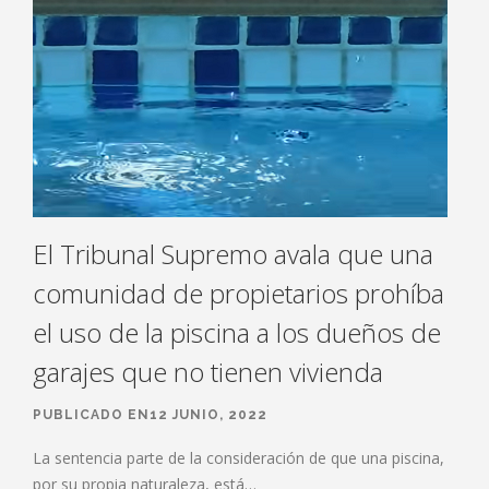
El Tribunal Supremo avala que una
comunidad de propietarios prohíba
el uso de la piscina a los dueños de
garajes que no tienen vivienda
PUBLICADO EN12 JUNIO, 2022
La sentencia parte de la consideración de que una piscina,
por su propia naturaleza, está…