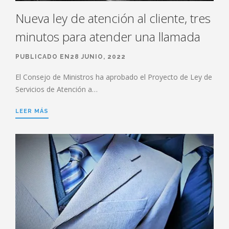
Nueva ley de atención al cliente, tres
minutos para atender una llamada
PUBLICADO EN28 JUNIO, 2022
El Consejo de Ministros ha aprobado el Proyecto de Ley de
Servicios de Atención a…
LEER MÁS