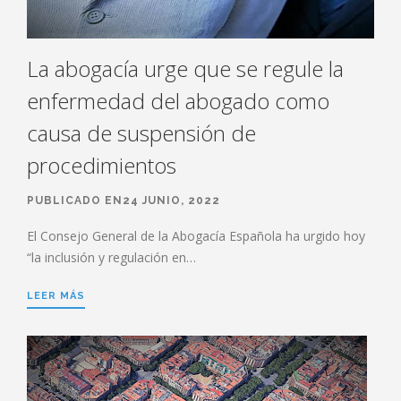
La abogacía urge que se regule la
enfermedad del abogado como
causa de suspensión de
procedimientos
PUBLICADO EN24 JUNIO, 2022
El Consejo General de la Abogacía Española ha urgido hoy
“la inclusión y regulación en…
LEER MÁS