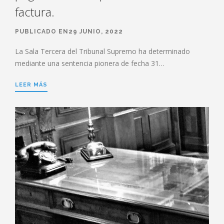
factura.
PUBLICADO EN29 JUNIO, 2022
La Sala Tercera del Tribunal Supremo ha determinado
mediante una sentencia pionera de fecha 31…
LEER MÁS