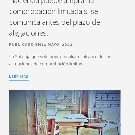
Hacienda puede ampliar la
comprobación limitada si se
comunica antes del plazo de
alegaciones.
PUBLICADO EN14 MAYO, 2022
La Sala fija que solo podrá ampliar el alcance de sus
actuaciones de comprobación limitada,…
LEER MÁS