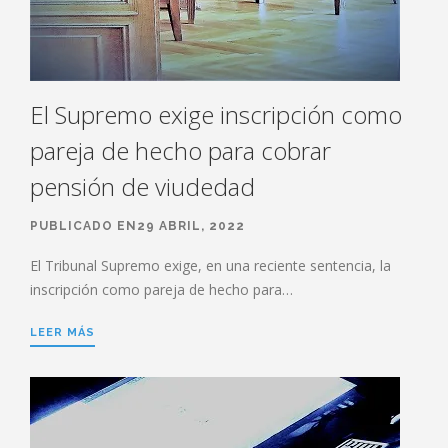
El Supremo exige inscripción como
pareja de hecho para cobrar
pensión de viudedad
PUBLICADO EN29 ABRIL, 2022
El Tribunal Supremo exige, en una reciente sentencia, la
inscripción como pareja de hecho para…
LEER MÁS