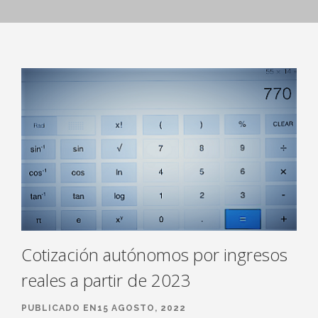
Cotización autónomos por ingresos
reales a partir de 2023
PUBLICADO EN15 AGOSTO, 2022