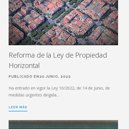
Reforma de la Ley de Propiedad
Horizontal
PUBLICADO EN20 JUNIO, 2022
Ha entrado en vigor la Ley 10/2022, de 14 de junio, de
medidas urgentes dirigida…
LEER MÁS