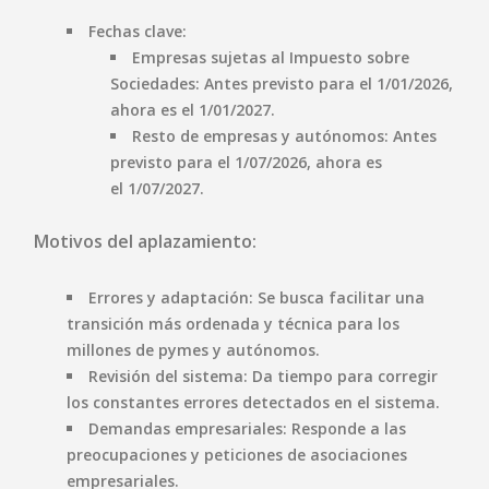
Fechas clave:
Empresas sujetas al Impuesto sobre
Sociedades:
Antes previsto para el 1/01/2026,
ahora es el
1/01/2027
.
Resto de empresas y autónomos:
Antes
previsto para el 1/07/2026, ahora es
el
1/07/2027
.
Motivos del aplazamiento:
Errores y adaptación:
Se busca facilitar una
transición más ordenada y técnica para los
millones de pymes y autónomos.
Revisión del sistema:
Da tiempo para corregir
los constantes errores detectados en el sistema.
Demandas empresariales:
Responde a las
preocupaciones y peticiones de asociaciones
empresariales.