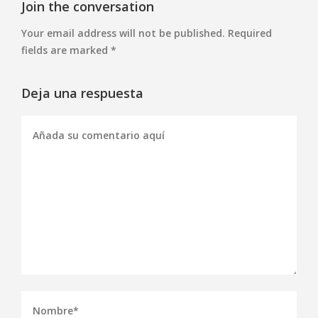
Join the conversation
Your email address will not be published. Required
fields are marked *
Deja una respuesta