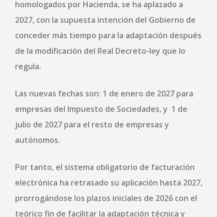
homologados por Hacienda, se ha aplazado a
2027, con la supuesta intención del Gobierno de
conceder más tiempo para la adaptación después
de la modificación del Real Decreto-ley que lo
regula.
Las nuevas fechas son: 1 de enero de 2027 para
empresas del Impuesto de Sociedades, y 1 de
julio de 2027 para el resto de empresas y
autónomos.
Por tanto, el sistema obligatorio de facturación
electrónica ha retrasado su aplicación hasta 2027,
prorrogándose los plazos iniciales de 2026 con el
teórico fin de facilitar la adaptación técnica y