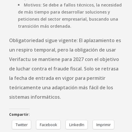
Motivos:
Se debe a fallos técnicos, la necesidad
de más tiempo para desarrollar soluciones y
peticiones del sector empresarial, buscando una
transición más ordenada.
Obligatoriedad sigue vigente:
El aplazamiento es
un respiro temporal, pero la obligación de usar
Verifactu se mantiene para 2027 con el objetivo
de luchar contra el fraude fiscal. Solo se retrasa
la fecha de entrada en vigor para permitir
teóricamente una adaptación más fácil de los
sistemas informáticos.
Compartir:
Twitter
Facebook
LinkedIn
Imprimir