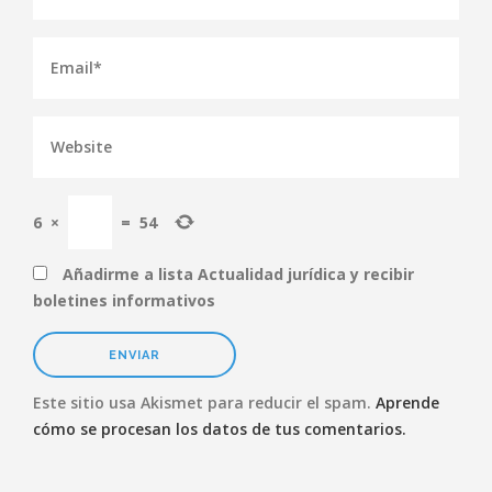
6
×
=
54
Añadirme a lista Actualidad jurídica y recibir
boletines informativos
Este sitio usa Akismet para reducir el spam.
Aprende
cómo se procesan los datos de tus comentarios.