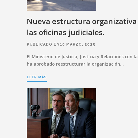
Nueva estructura organizativa
las oficinas judiciales.
PUBLICADO EN10 MARZO, 2025
El Ministerio de Justicia, Justicia y Relaciones con l
ha aprobado reestructurar la organización…
LEER MÁS