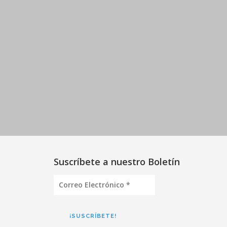
Suscríbete a nuestro Boletín
Correo
Electrónico
*