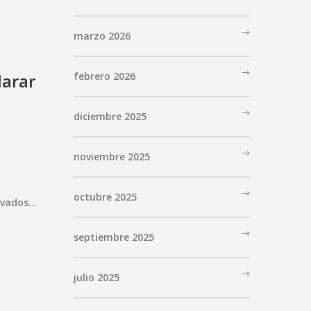
marzo 2026
larar
febrero 2026
diciembre 2025
noviembre 2025
octubre 2025
rivados…
septiembre 2025
julio 2025