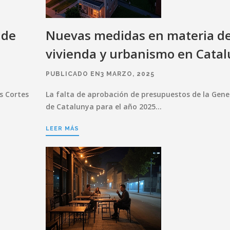
 de
Nuevas medidas en materia d
vivienda y urbanismo en Cata
PUBLICADO EN3 MARZO, 2025
as Cortes
La falta de aprobación de presupuestos de la Gene
de Catalunya para el año 2025…
LEER MÁS