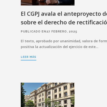
El CGPJ avala el anteproyecto d
sobre el derecho de rectificació
PUBLICADO EN27 FEBRERO, 2025
El texto, aprobado por unanimidad, valora de for
positiva la actualización del ejercicio de este…
LEER MÁS