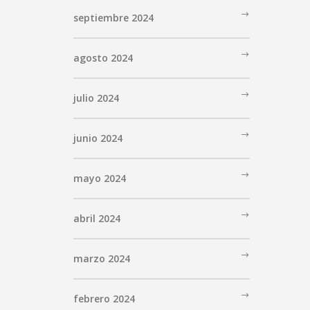
septiembre 2024
agosto 2024
julio 2024
junio 2024
mayo 2024
abril 2024
marzo 2024
febrero 2024