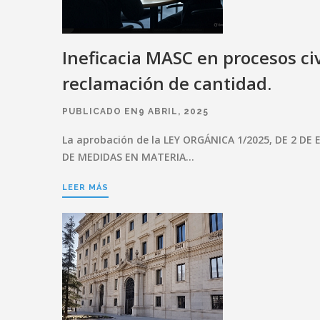
Ineficacia MASC en procesos civ
reclamación de cantidad.
PUBLICADO EN9 ABRIL, 2025
La aprobación de la LEY ORGÁNICA 1/2025, DE 2 DE 
DE MEDIDAS EN MATERIA…
LEER MÁS