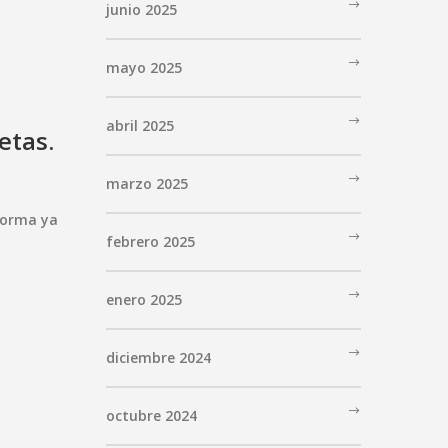
junio 2025
mayo 2025
abril 2025
etas.
marzo 2025
forma ya
febrero 2025
enero 2025
diciembre 2024
octubre 2024