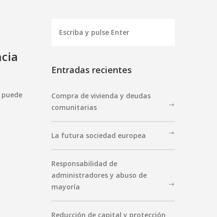
ncia
Entradas recientes
a puede
Compra de vivienda y deudas
comunitarias
La futura sociedad europea
Responsabilidad de
administradores y abuso de
mayoría
Reducción de capital y protección