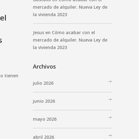
mercado de alquiler. Nueva Ley de
la vivienda 2023
el
Jesus
en
Cómo acabar con el
s
mercado de alquiler. Nueva Ley de
la vivienda 2023
Archivos
no tienen
julio 2026
junio 2026
mayo 2026
abril 2026