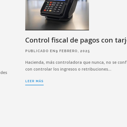
Control fiscal de pagos con tarj
PUBLICADO EN9 FEBRERO, 2025
Hacienda, más controladora que nunca, no se con
con controlar los ingresos o retribuciones…
ades
LEER MÁS