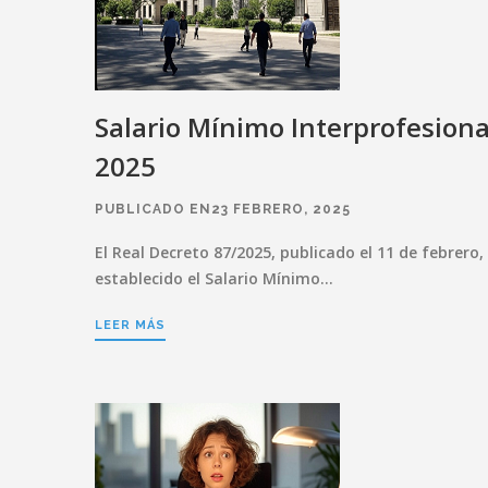
Salario Mínimo Interprofesiona
2025
PUBLICADO EN23 FEBRERO, 2025
El Real Decreto 87/2025, publicado el 11 de febrero,
establecido el Salario Mínimo…
LEER MÁS