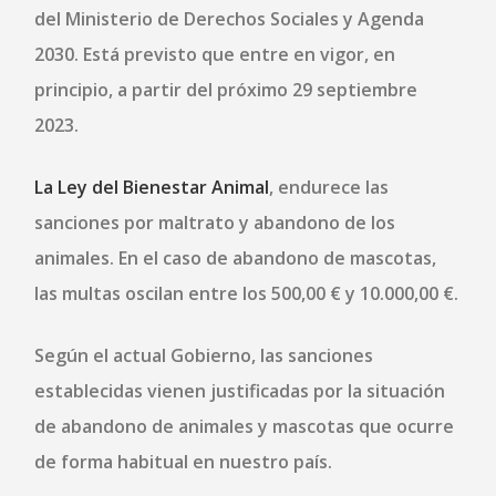
del Ministerio de Derechos Sociales y Agenda
2030. Está previsto que entre en vigor, en
principio, a partir del próximo 29 septiembre
2023.
La Ley del Bienestar Animal
, endurece las
sanciones por maltrato y abandono de los
animales. En el caso de abandono de mascotas,
las multas oscilan entre los 500,00 € y 10.000,00 €.
Según el actual Gobierno, las sanciones
establecidas vienen justificadas por la situación
de abandono de animales y mascotas que ocurre
de forma habitual en nuestro país.