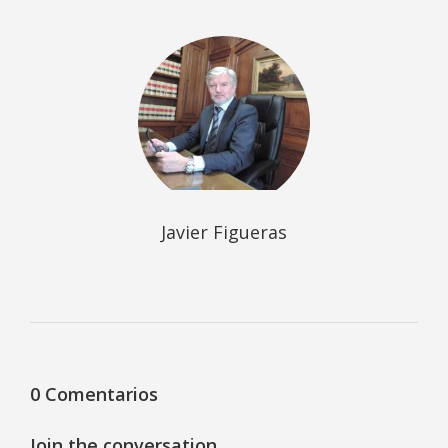
Javier Figueras
0 Comentarios
Join the conversation