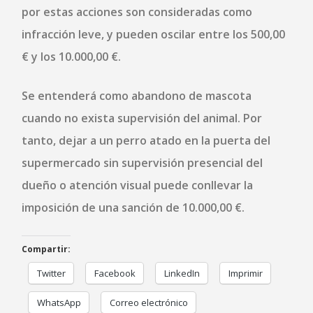
por estas acciones son consideradas como
infracción leve, y pueden oscilar entre los 500,00
€ y los 10.000,00 €.
Se entenderá como abandono de mascota
cuando no exista supervisión del animal. Por
tanto, dejar a un perro atado en la puerta del
supermercado sin supervisión presencial del
dueño o atención visual puede conllevar la
imposición de una sanción de 10.000,00 €.
Compartir:
Twitter
Facebook
LinkedIn
Imprimir
WhatsApp
Correo electrónico