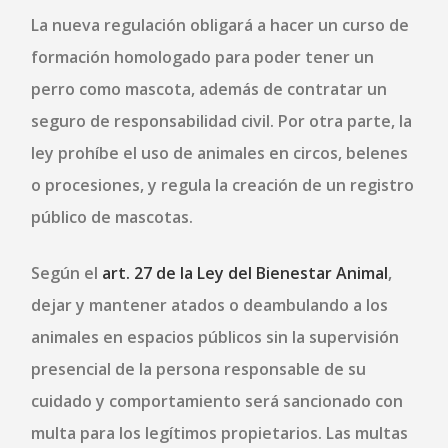
La nueva regulación obligará a hacer un curso de
formación homologado para poder tener un
perro como mascota, además de contratar un
seguro de responsabilidad civil. Por otra parte, la
ley prohíbe el uso de animales en circos, belenes
o procesiones, y regula la creación de un registro
público de mascotas.
Según el
art. 27 de la Ley del Bienestar Animal
,
dejar y mantener atados o deambulando a los
animales en espacios públicos sin la supervisión
presencial de la persona responsable de su
cuidado y comportamiento será sancionado con
multa para los legítimos propietarios. Las multas