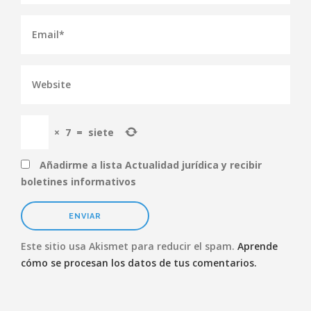
×
7
=
siete
Añadirme a lista Actualidad jurídica y recibir
boletines informativos
Este sitio usa Akismet para reducir el spam.
Aprende
cómo se procesan los datos de tus comentarios.