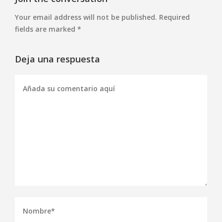
Your email address will not be published. Required
fields are marked *
Deja una respuesta