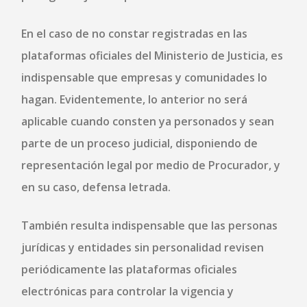
En el caso de no constar registradas en las
plataformas oficiales del Ministerio de Justicia, es
indispensable que empresas y comunidades lo
hagan. Evidentemente, lo anterior no será
aplicable cuando consten ya personados y sean
parte de un proceso judicial, disponiendo de
representación legal por medio de Procurador, y
en su caso, defensa letrada.
También resulta indispensable que las personas
jurídicas y entidades sin personalidad revisen
periódicamente las plataformas oficiales
electrónicas para controlar la vigencia y