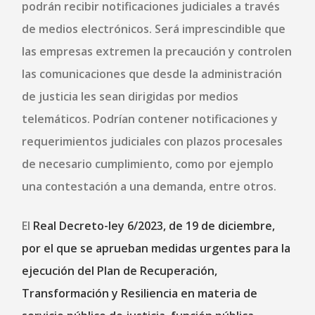
podrán recibir notificaciones judiciales a través
de medios electrónicos. Será imprescindible que
las empresas extremen la precaución y controlen
las comunicaciones que desde la administración
de justicia les sean dirigidas por medios
telemáticos. Podrían contener notificaciones y
requerimientos judiciales con plazos procesales
de necesario cumplimiento, como por ejemplo
una contestación a una demanda, entre otros.
El
Real Decreto-ley 6/2023, de 19 de diciembre,
por el que se aprueban medidas urgentes para la
ejecución del Plan de Recuperación,
Transformación y Resiliencia en materia de