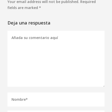
Your email address will not be published. Required
fields are marked *
Deja una respuesta