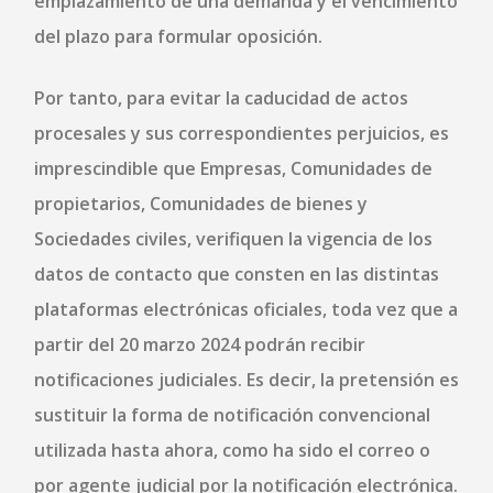
emplazamiento de una demanda y el vencimiento
del plazo para formular oposición.
Por tanto, para evitar la caducidad de actos
procesales y sus correspondientes perjuicios, es
imprescindible que Empresas, Comunidades de
propietarios, Comunidades de bienes y
Sociedades civiles, verifiquen la vigencia de los
datos de contacto que consten en las distintas
plataformas electrónicas oficiales, toda vez que a
partir del 20 marzo 2024 podrán recibir
notificaciones judiciales. Es decir, la pretensión es
sustituir la forma de notificación convencional
utilizada hasta ahora, como ha sido el correo o
por agente judicial por la notificación electrónica.