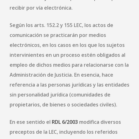
recibir por vía electrónica.
Según los arts. 152.2 y 155 LEC, los actos de
comunicación se practicarán por medios
electrónicos, en los casos en los que los sujetos
intervinientes en un proceso estén obligados al
empleo de dichos medios para relacionarse con la
Administración de Justicia. En esencia, hace
referencia a
las personas jurídicas y las entidades
sin personalidad jurídica
(comunidades de
propietarios, de bienes o sociedades civiles).
En ese sentido el
RDL 6/2003
modifica diversos
preceptos de la LEC, incluyendo los referidos