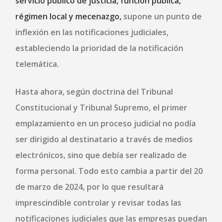
servicio público de justicia, función pública,
régimen local y mecenazgo,
supone un punto de
inflexión en las notificaciones judiciales,
estableciendo la prioridad de la notificación
telemática.
Hasta ahora, según doctrina del Tribunal
Constitucional y Tribunal Supremo, el primer
emplazamiento en un proceso judicial no podía
ser dirigido al destinatario a través de medios
electrónicos, sino que debía ser realizado de
forma personal. Todo esto cambia a partir del 20
de marzo de 2024, por lo que resultará
imprescindible controlar y revisar todas las
notificaciones judiciales que las empresas puedan