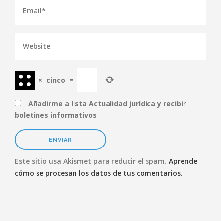
×
cinco
=
Añadirme a lista Actualidad jurídica y recibir
boletines informativos
Este sitio usa Akismet para reducir el spam.
Aprende
cómo se procesan los datos de tus comentarios.