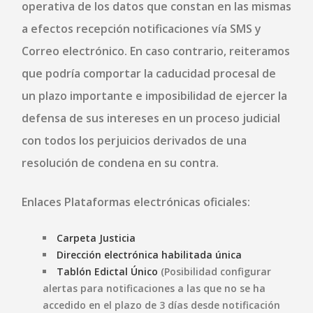
operativa de los datos que constan en las mismas
a efectos recepción notificaciones vía SMS y
Correo electrónico. En caso contrario, reiteramos
que podría comportar la caducidad procesal de
un plazo importante e imposibilidad de ejercer la
defensa de sus intereses en un proceso judicial
con todos los perjuicios derivados de una
resolución de condena en su contra.
Enlaces Plataformas electrónicas oficiales:
Carpeta Justicia
Dirección electrónica habilitada única
Tablón Edictal Único
(Posibilidad configurar
alertas para notificaciones a las que no se ha
accedido en el plazo de 3 días desde notificación