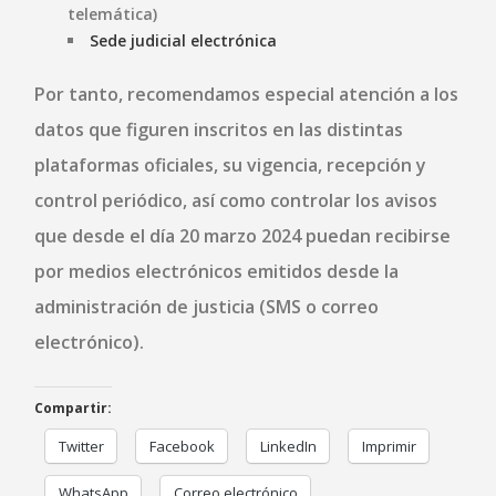
telemática)
Sede judicial electrónica
Por tanto, recomendamos especial atención a los
datos que figuren inscritos en las distintas
plataformas oficiales, su vigencia, recepción y
control periódico, así como controlar los avisos
que desde el día 20 marzo 2024 puedan recibirse
por medios electrónicos emitidos desde la
administración de justicia (SMS o correo
electrónico).
Compartir:
Twitter
Facebook
LinkedIn
Imprimir
WhatsApp
Correo electrónico