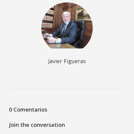
Javier Figueras
0 Comentarios
Join the conversation