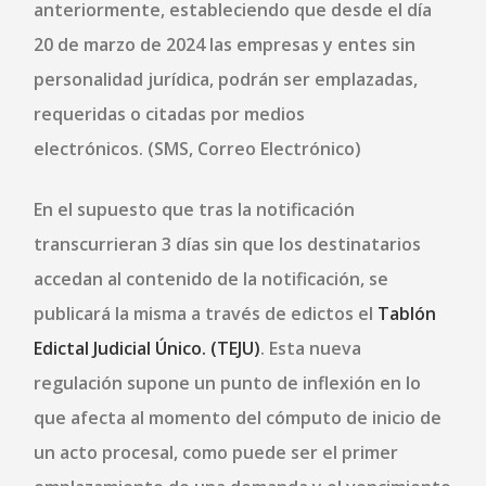
anteriormente, estableciendo que
desde el día
20 de marzo de 2024
las empresas y entes sin
personalidad jurídica, podrán ser emplazadas,
requeridas o citadas por medios
electrónicos. (SMS, Correo Electrónico)
En el supuesto que tras la notificación
transcurrieran 3 días sin que los destinatarios
accedan al contenido de la notificación, se
publicará la misma a través de edictos el
Tablón
Edictal Judicial Único. (TEJU)
.
Esta nueva
regulación supone un punto de inflexión en lo
que afecta al momento del cómputo de inicio de
un acto procesal, como puede ser el primer